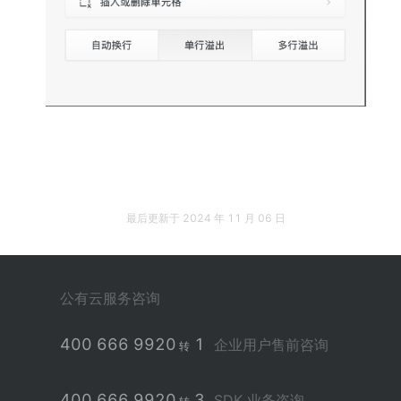
最后更新于
2024 年 11 月 06 日
公有云服务咨询
400 666 9920
1
企业用户售前咨询
转
400 666 9920
3
SDK 业务咨询