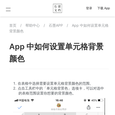
登录
下载 App
首页
/
帮助中心
/
石墨APP
/
App 中如何设置单元格
背景颜色
App 中如何设置单元格背景
颜色
在表格中选择需要设置单元格背景颜色的范围。
点击工具栏中的「单元格背景色」选项卡，可以对选中
的表格范围设置你想要的背景颜色。