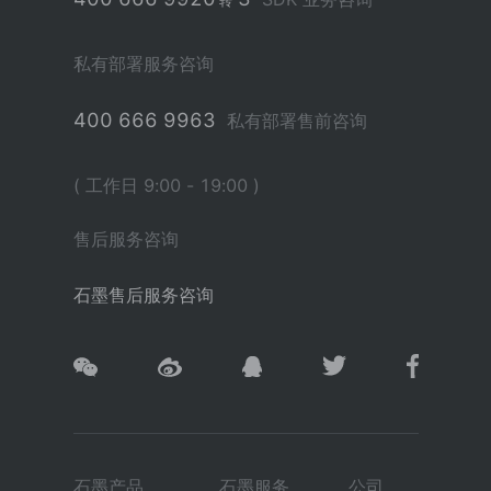
转
私有部署服务咨询
400 666 9963
私有部署售前咨询
( 工作日 9:00 - 19:00 )
售后服务咨询
石墨售后服务咨询
石墨产品
石墨服务
公司