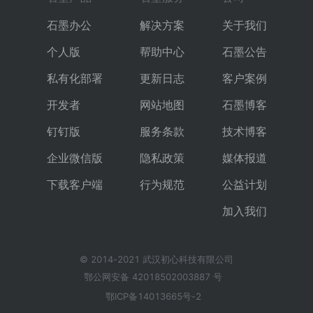
石墨办公
解决方案
关于我们
个人版
帮助中心
石墨公告
私有化部署
更新日志
客户案例
开发者
网站地图
石墨博客
钉钉版
服务条款
技术博客
企业微信版
隐私政策
媒体报道
下载客户端
行为规范
公益计划
加入我们
© 2014-2021 武汉初心科技有限公司
鄂公网安备 42018502003887 号
鄂ICP备14013665号-2