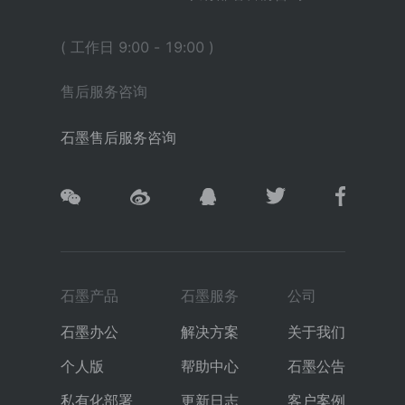
( 工作日 9:00 - 19:00 )
售后服务咨询
石墨售后服务咨询
石墨产品
石墨服务
公司
石墨办公
解决方案
关于我们
个人版
帮助中心
石墨公告
私有化部署
更新日志
客户案例