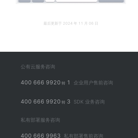
最后更新于
2024 年 11 月 06 日
公有云服务咨询
400 666 9920
1
企业用户售前咨询
转
400 666 9920
3
SDK 业务咨询
转
私有部署服务咨询
400 666 9963
私有部署售前咨询