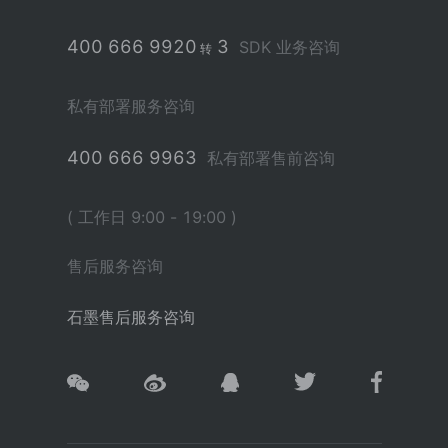
400 666 9920
3
SDK 业务咨询
转
私有部署服务咨询
400 666 9963
私有部署售前咨询
( 工作日 9:00 - 19:00 )
售后服务咨询
石墨售后服务咨询