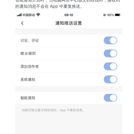
的通知消息不会在 App 中重复推送。 