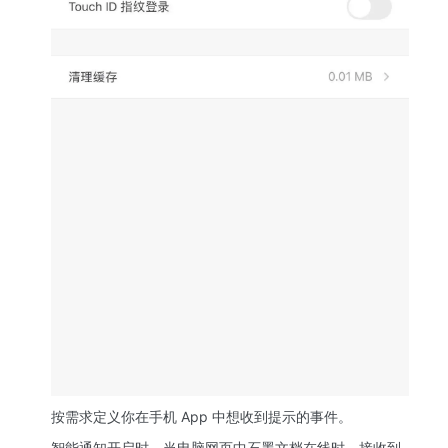
按需求定义你在手机 App 中想收到提示的事件。
智能通知开启时，当电脑网页中石墨文档在线时，接收到