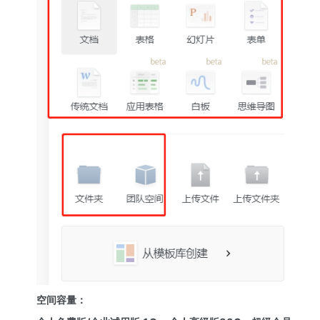
空间容量：