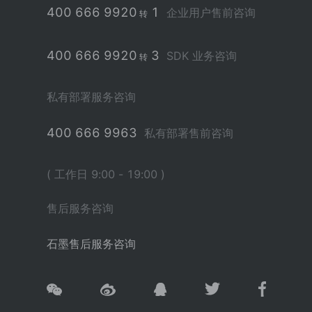
400 666 9920
1
企业用户售前咨询
转
400 666 9920
3
SDK 业务咨询
转
私有部署服务咨询
400 666 9963
私有部署售前咨询
( 工作日 9:00 - 19:00 )
售后服务咨询
石墨售后服务咨询