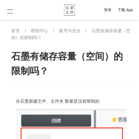
登录
下载 App
首页
/
帮助中心
/
账号与安全
/
石墨有储存容量（空
间）的限制吗？
石墨有储存容量（空间）的
限制吗？
在石墨新建文件、文件夹 数量是没有限制的