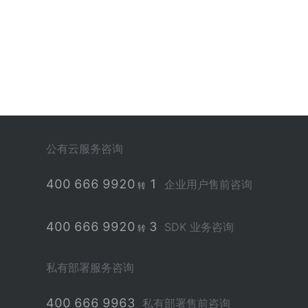
公有云服务咨询
400 666 9920
1
企业用户售前咨询
转
400 666 9920
3
SDK 业务咨询
转
私有部署服务咨询
400 666 9963
私有部署售前咨询