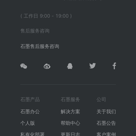
( 工作日 9:00 - 19:00 )
售后服务咨询
石墨售后服务咨询
石墨产品
石墨服务
公司
石墨办公
解决方案
关于我们
个人版
帮助中心
石墨公告
私有化部署
更新日志
客户案例