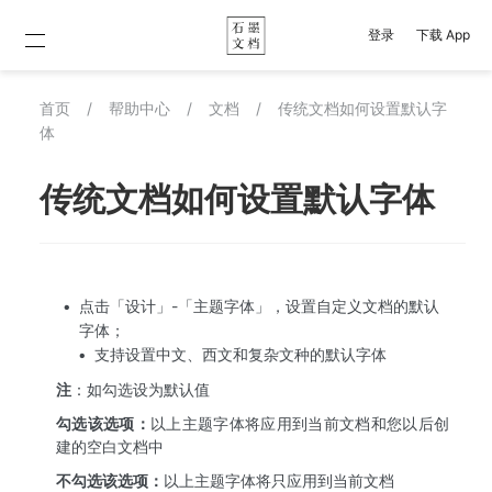
登录
下载 App
首页
/
帮助中心
/
文档
/
传统文档如何设置默认字
体
传统文档如何设置默认字体
点击「设计」-「主题字体」，设置自定义文档的默认
字体；
支持设置中文、西文和复杂文种的默认字体
注
：如勾选设为默认值
勾选该选项：
以上主题字体将应用到当前文档和您以后创
建的空白文档中
不勾选该选项：
以上主题字体将只应用到当前文档