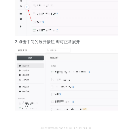
2.点击中间的展开按钮 即可正常展开
最后更新于
2023 年 12 月 28 日