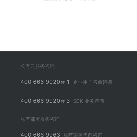
公有云服务咨询
400 666 9920
1
企业用户售前咨询
转
400 666 9920
3
SDK 业务咨询
转
私有部署服务咨询
400 666 9963
私有部署售前咨询