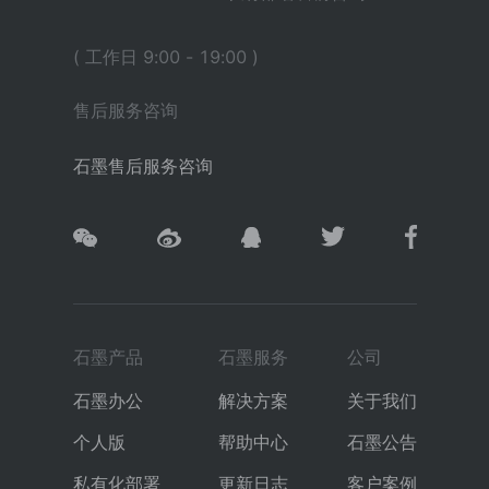
( 工作日 9:00 - 19:00 )
售后服务咨询
石墨售后服务咨询
石墨产品
石墨服务
公司
石墨办公
解决方案
关于我们
个人版
帮助中心
石墨公告
私有化部署
更新日志
客户案例