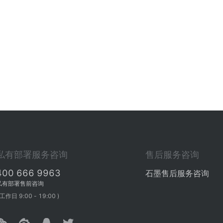
私有部署服务咨询
售后服务咨询
400 666 9963
石墨售后服务咨询
私有部署售前咨询
 工作日 9:00 - 19:00 )