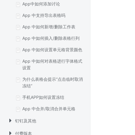
App中如何添加讨论
App 中支持导出表格吗
App 中如何新增/删除工作表
App 中如何插入/删除表格行列
App 中如何设置单元格背景颜色
App 中如何对表格进行字体格式
设置
为什么表格会提示“点击临时取消
冻结”
手机APP如何设置冻结
App 中合并/取消合并单元格
钉钉及其他
付费版本