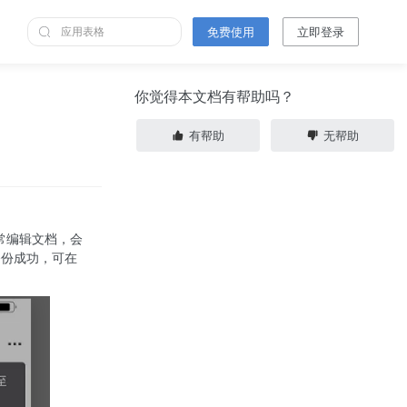
免费使用
立即登录
你觉得本文档有帮助吗？
有帮助
无帮助
正常编辑文档，会
备份成功，可在