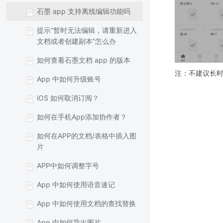
石墨 app 支持离线编辑功能吗
提示“暂时无法编辑，请重新进入
文档或者创建副本”怎么办
如何查看石墨文档 app 的版本
注：不建议长
App 中如何升级账号
iOS 如何取消订阅？
如何在手机App添加协作者？
如何在APP的文档/表格中插入图
片
APP中如何调整字号
App 中如何使用语音速记
App 中如何使用文档的查找替换
App 中如何导出图片