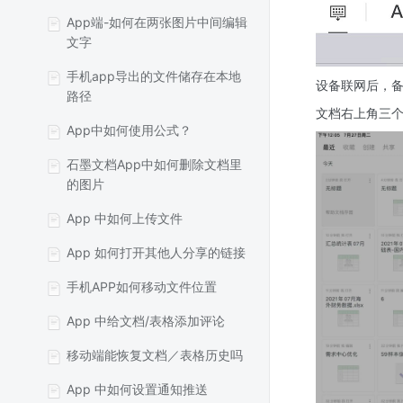
App端-如何在两张图片中间编辑
文字
手机app导出的文件储存在本地
设备联网后，
路径
文档右上角三个
App中如何使用公式？
石墨文档App中如何删除文档里
的图片
App 中如何上传文件
App 如何打开其他人分享的链接
手机APP如何移动文件位置
App 中给文档/表格添加评论
移动端能恢复文档／表格历史吗
App 中如何设置通知推送