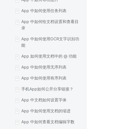
App 中如何使用任务列表
App 中如何给文档设置和查看目
录
App 中如何使用OCR文字识别功
能
App 如何使用文档中的 @ 功能
App 中如何使用无序列表
App 中如何使用有序列表
手机App如何公开分享链接？
App 中文档如何设置字体
App 中如何使用文档的缩进
App 中如何查看文档编辑字数