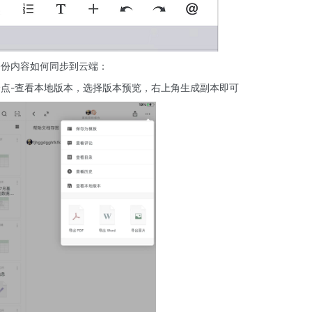
备份内容如何同步到云端：
点-查看本地版本，选择版本预览，右上角生成副本即可