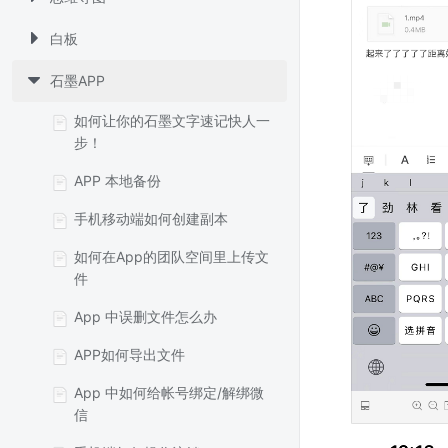
白板
石墨APP
如何让你的石墨文字速记快人一
步！
APP 本地备份
手机移动端如何创建副本
如何在App的团队空间里上传文
件
App 中误删文件怎么办
APP如何导出文件
App 中如何给帐号绑定/解绑微
信