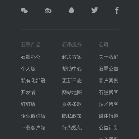
石墨产品
石墨服务
公司
石墨办公
解决方案
关于我们
个人版
帮助中心
石墨公告
私有化部署
更新日志
客户案例
开发者
网站地图
石墨博客
钉钉版
服务条款
技术博客
企业微信版
隐私政策
媒体报道
下载客户端
行为规范
公益计划