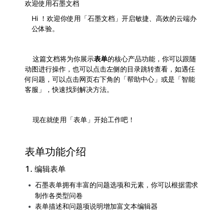
欢迎使用石墨文档
Hi ！欢迎你使用「石墨文档」开启敏捷、高效的云端办
公体验。
	这篇文档将为你展示
表单
的核心产品功能，你可以跟随
动图进行操作，也可以点击左侧的目录跳转查看，如遇任
何问题，可以点击网页右下角的「帮助中心」或是「智能
客服」，快速找到解决方法。
	现在就使用「表单」开始工作吧！
表单功能介绍
1. 编辑表单
石墨表单拥有丰富的问题选项和元素，你可以根据需求
制作各类型问卷
表单描述和问题项说明增加富文本编辑器