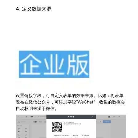
4. 定义数据来源
设置链接字段，可自定义表单的数据来源。比如：将表单
发布在微信公众号，可添加字段“WeChat”，收集的数据会
自动标明来源于微信。