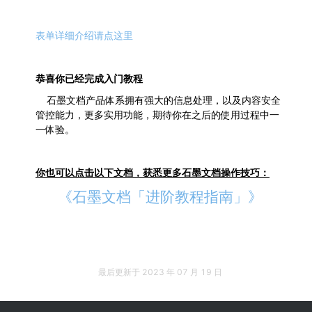
表单详细介绍请点这里
恭喜你已经完成入门教程
	石墨文档产品体系拥有强大的信息处理，以及内容安全
管控能力，更多实用功能，期待你在之后的使用过程中一
一体验。
你也可以点击以下文档，获悉更多石墨文档操作技巧：
《石墨文档「进阶教程指南」》
最后更新于
2023 年 07 月 19 日