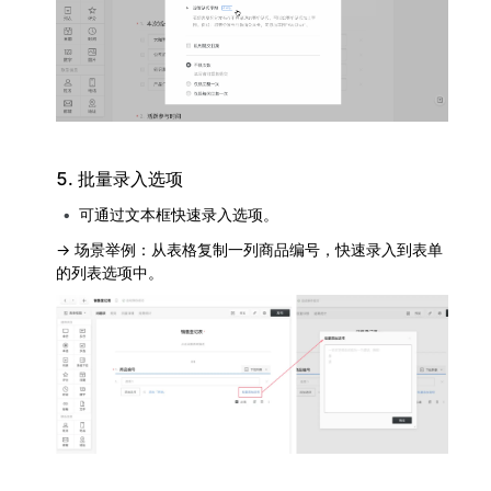
5. 批量录入选项
可通过文本框快速录入选项。
→ 场景举例：从表格复制一列商品编号，快速录入到表单
的列表选项中。