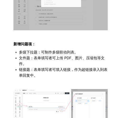
新增问题项：
多级下拉题：可制作多级联动列表。
文件题：表单填写者可上传 PDF、图片、压缩包等文
件。
链接题：表单填写者可填入链接，作为超链接录入到表
单回复中。