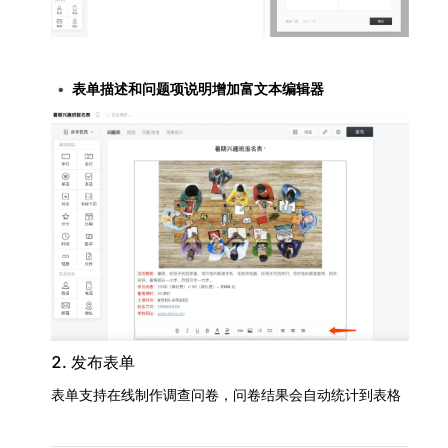
表单描述和问题项说明增加富文本编辑器
2. 发布表单
表单支持在线制作调查问卷，问卷结果会自动统计到表格