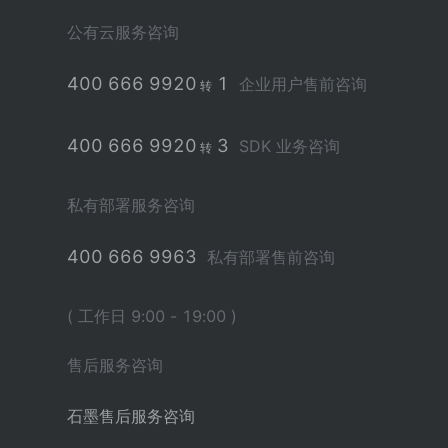
公有云服务咨询
400 666 9920
1
企业用户售前咨询
转
400 666 9920
3
SDK 业务咨询
转
私有部署服务咨询
400 666 9963
私有部署售前咨询
( 工作日 9:00 - 19:00 )
售后服务咨询
石墨售后服务咨询