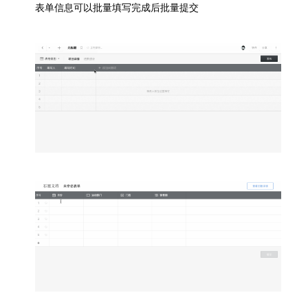
表单信息可以批量填写完成后批量提交