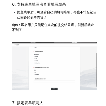
6. 支持表单填写者查看填写结果
提交表单后，可查看自己的填写结果，再也不怕忘记自
己回答的表单内容了
tips：匿名用户只能记住当次的提交结果哦，刷新后就查
不到了
7. 指定表单填写人