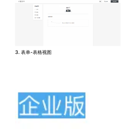
3. 表单-表格视图