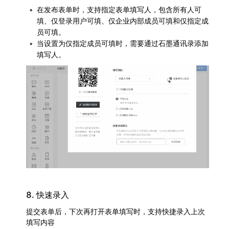
在发布表单时，支持指定表单填写人，包含所有人可
填、仅登录用户可填、仅企业内部成员可填和仅指定成
员可填。
当设置为仅指定成员可填时，需要通过石墨通讯录添加
填写人。
8. 快速录入
提交表单后，下次再打开表单填写时，支持快捷录入上次
填写内容