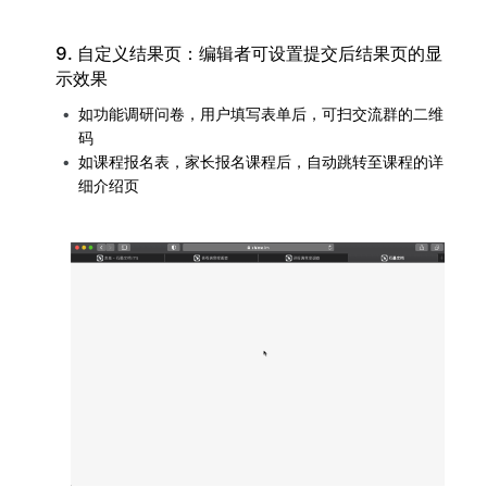
9. 自定义结果页：编辑者可设置提交后结果页的显
示效果
如功能调研问卷，用户填写表单后，可扫交流群的二维
码
如课程报名表，家长报名课程后，自动跳转至课程的详
细介绍页