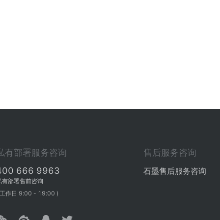
私有部署服务咨询
售后服务咨询
400 666 9963
石墨售后服务咨询
私有部署售前咨询
 工作日 9:00 - 19:00 )