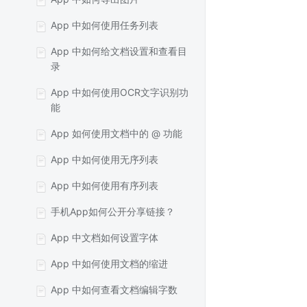
App 中如何使用任务列表
App 中如何给文档设置和查看目
录
App 中如何使用OCR文字识别功
能
App 如何使用文档中的 @ 功能
App 中如何使用无序列表
App 中如何使用有序列表
手机App如何公开分享链接？
App 中文档如何设置字体
App 中如何使用文档的缩进
App 中如何查看文档编辑字数