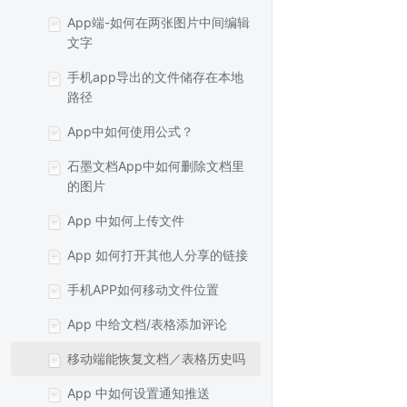
App端-如何在两张图片中间编辑
文字
手机app导出的文件储存在本地
路径
App中如何使用公式？
石墨文档App中如何删除文档里
的图片
App 中如何上传文件
App 如何打开其他人分享的链接
手机APP如何移动文件位置
App 中给文档/表格添加评论
移动端能恢复文档／表格历史吗
App 中如何设置通知推送