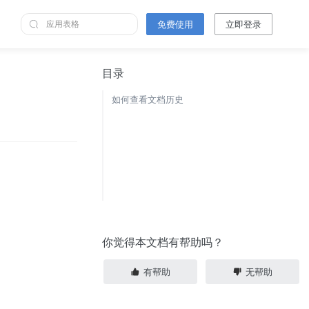
免费使用
立即登录
目录
如何查看文档历史
你觉得本文档有帮助吗？
有帮助
无帮助