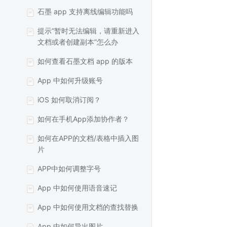
石墨 app 支持离线编辑功能吗
提示“暂时无法编辑，请重新进入
文档或者创建副本”怎么办
如何查看石墨文档 app 的版本
App 中如何升级账号
iOS 如何取消订阅？
如何在手机App添加协作者？
如何在APP的文档/表格中插入图
片
APP中如何调整字号
App 中如何使用语音速记
App 中如何使用文档的查找替换
App 中如何导出图片