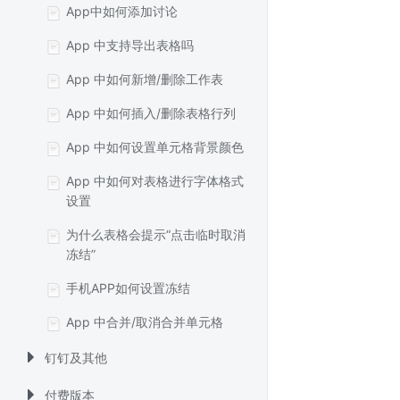
App中如何添加讨论
App 中支持导出表格吗
App 中如何新增/删除工作表
App 中如何插入/删除表格行列
App 中如何设置单元格背景颜色
App 中如何对表格进行字体格式
设置
为什么表格会提示“点击临时取消
冻结”
手机APP如何设置冻结
App 中合并/取消合并单元格
钉钉及其他
付费版本