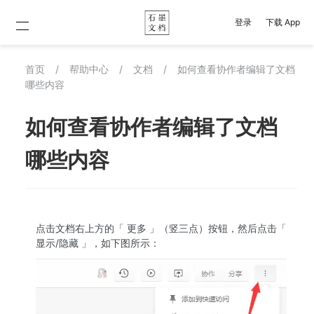
登录
下载 App
首页
/
帮助中心
/
文档
/
如何查看协作者编辑了文档
哪些内容
如何查看协作者编辑了文档
哪些内容
点击文档右上方的「 更多 」（竖三点）按钮，然后点击「 
显示/隐藏 」，如下图所示：