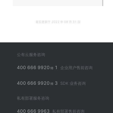
最后更新于
2022 年 08 月 31 日
公有云服务咨询
400 666 9920
1
企业用户售前咨询
转
400 666 9920
3
SDK 业务咨询
转
私有部署服务咨询
400 666 9963
私有部署售前咨询