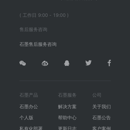
( 工作日 9:00 - 19:00 )
售后服务咨询
石墨售后服务咨询
石墨产品
石墨服务
公司
石墨办公
解决方案
关于我们
个人版
帮助中心
石墨公告
私有化部署
更新日志
客户案例