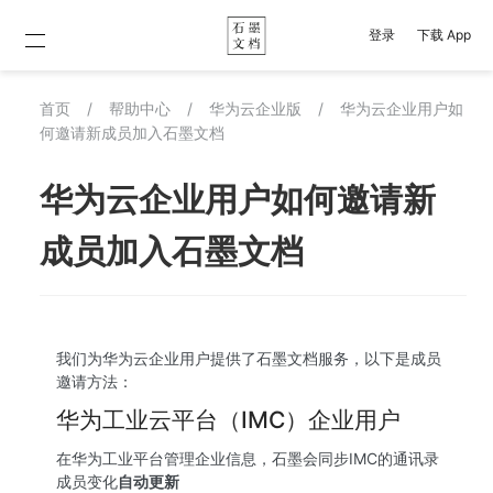
登录
下载 App
首页
/
帮助中心
/
华为云企业版
/
华为云企业用户如
何邀请新成员加入石墨文档
华为云企业用户如何邀请新
成员加入石墨文档
我们为华为云企业用户提供了石墨文档服务，以下是成员
邀请方法：
华为工业云平台（IMC）企业用户
在华为工业平台管理企业信息，石墨会同步IMC的通讯录
成员变化
自动更新