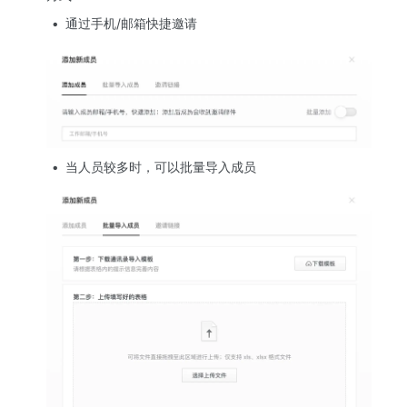
通过手机/邮箱快捷邀请
当人员较多时，可以批量导入成员