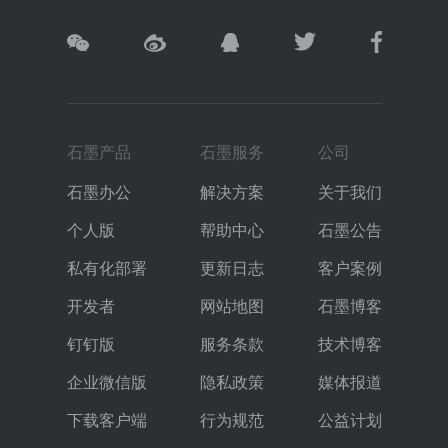
石墨产品
石墨服务
公司
石墨办公
解决方案
关于我们
个人版
帮助中心
石墨公告
私有化部署
更新日志
客户案例
开发者
网站地图
石墨博客
钉钉版
服务条款
技术博客
企业微信版
隐私政策
媒体报道
下载客户端
行为规范
公益计划