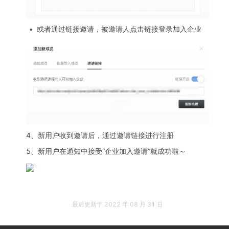
或者通过链接邀请，被邀请人点击链接登录加入企业
4、新用户收到邀请后，通过邀请链接进行注册
5、新用户在通知中接受“企业加入邀请”就成功啦～
最后更新于
2022 年 08 月 31 日