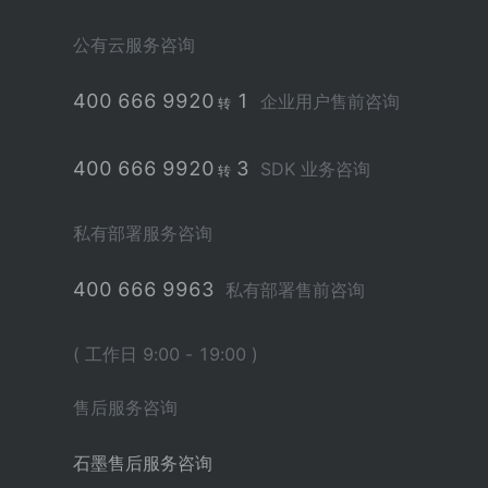
公有云服务咨询
400 666 9920
1
企业用户售前咨询
转
400 666 9920
3
SDK 业务咨询
转
私有部署服务咨询
400 666 9963
私有部署售前咨询
( 工作日 9:00 - 19:00 )
售后服务咨询
石墨售后服务咨询