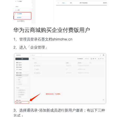
华为云商城购买企业付费版用户
1、管理员登录石墨文档shimohw.cn
2、进入「企业管理」
3、选择通讯录-添加新成员进行新用户邀请；有以下三种
方式：