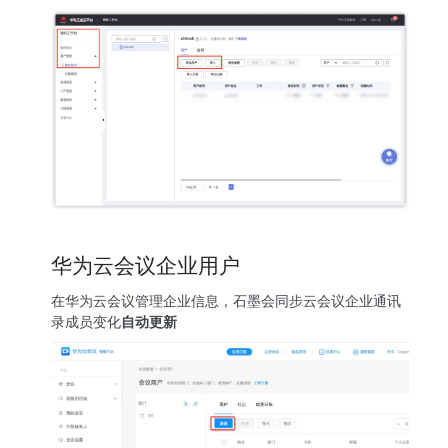
华为云会议企业用户
在华为云会议管理企业信息，石墨会同步云会议企业通讯
录成员变化
自动更新