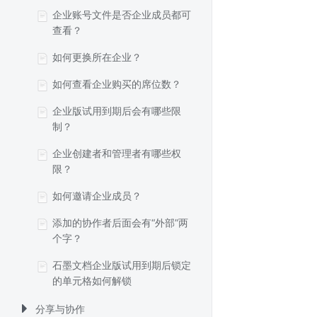
企业账号文件是否企业成员都可
查看？
如何更换所在企业？
如何查看企业购买的席位数？
企业版试用到期后会有哪些限
制？
企业创建者和管理者有哪些权
限？
如何邀请企业成员？
添加的协作者后面会有“外部”两
个字？
石墨文档企业版试用到期后锁定
的单元格如何解锁
分享与协作