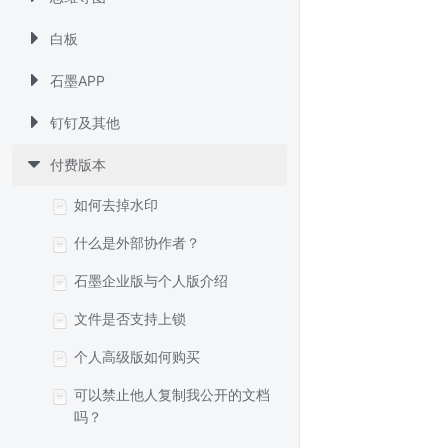
白板
石墨APP
钉钉及其他
付费版本
如何去掉水印
什么是外部协作者？
石墨企业版与个人版介绍
文件是否支持上锁
个人高级版如何购买
可以禁止他人复制我公开的文档
吗？