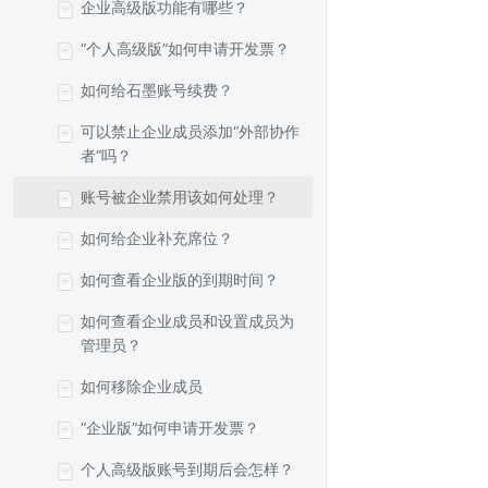
企业高级版功能有哪些？
“个人高级版”如何申请开发票？
如何给石墨账号续费？
可以禁止企业成员添加“外部协作
者“吗？
账号被企业禁用该如何处理？
如何给企业补充席位？
如何查看企业版的到期时间？
如何查看企业成员和设置成员为
管理员？
如何移除企业成员
“企业版”如何申请开发票？
个人高级版账号到期后会怎样？