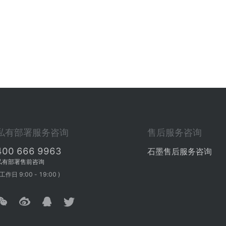
私有部署服务咨询
售后服务咨询
400 666 9963
石墨售后服务咨询
私有部署售前咨询
 工作日 9:00 - 19:00 )