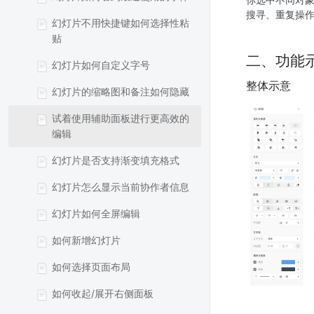
搜寻、重复操
幻灯片不用快捷键如何选择性粘
贴
二、功能
幻灯片如何自定义字号
整体示意
幻灯片的缩略图和备注如何隐藏
试着使用辅助面板进行更高效的
编辑
幻灯片是否支持渐变填充格式
幻灯片怎么显示当前协作者信息
幻灯片如何全屏编辑
如何新增幻灯片
如何选择页面布局
如何收起/展开右侧面板