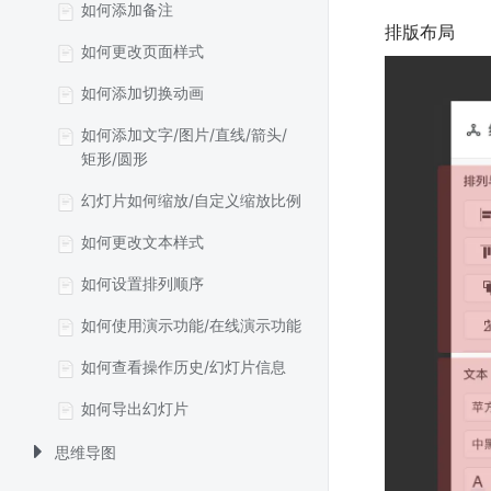
如何添加备注
排版布局
如何更改页面样式
如何添加切换动画
如何添加文字/图片/直线/箭头/
矩形/圆形
幻灯片如何缩放/自定义缩放比例
如何更改文本样式
如何设置排列顺序
如何使用演示功能/在线演示功能
如何查看操作历史/幻灯片信息
如何导出幻灯片
思维导图