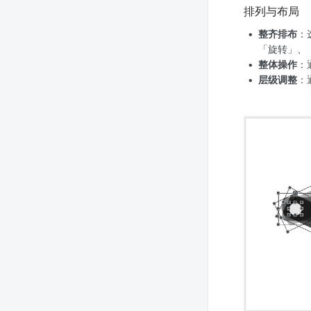
排列与布局
整齐排布
：
「旋转」、
整体操作
：
层级调整
：