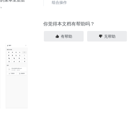
组合操作
伴。
你觉得本文档有帮助吗？
有帮助
无帮助