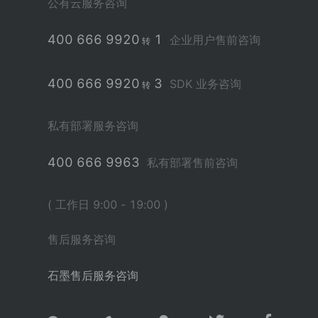
公有云服务咨询
400 666 9920
1
企业用户售前咨询
转
400 666 9920
3
SDK 业务咨询
转
私有部署服务咨询
400 666 9963
私有部署售前咨询
( 工作日 9:00 - 19:00 )
售后服务咨询
石墨售后服务咨询