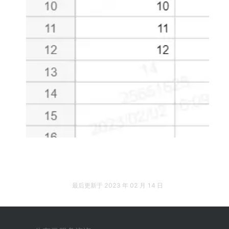
最后更新于
2023 年 02 月 14 日