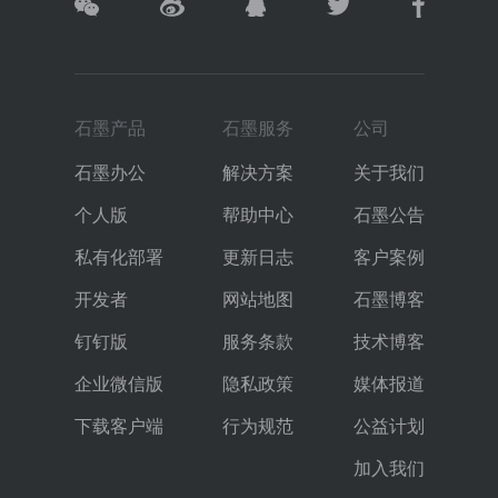
石墨产品
石墨服务
公司
石墨办公
解决方案
关于我们
个人版
帮助中心
石墨公告
私有化部署
更新日志
客户案例
开发者
网站地图
石墨博客
钉钉版
服务条款
技术博客
企业微信版
隐私政策
媒体报道
下载客户端
行为规范
公益计划
加入我们