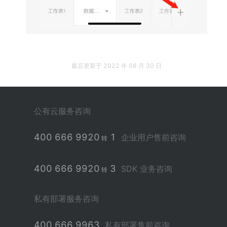
最后更新于
2022 年 08 月 30 日
公有云服务咨询
400 666 9920
1
企业用户售前咨询
转
400 666 9920
3
SDK 业务咨询
转
私有部署服务咨询
400 666 9963
私有部署售前咨询