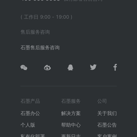
( 工作日 9:00 - 19:00 )
售后服务咨询
石墨售后服务咨询
石墨产品
石墨服务
公司
石墨办公
解决方案
关于我们
个人版
帮助中心
石墨公告
私有化部署
更新日志
客户案例