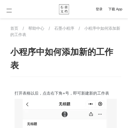
登录
下载 App
首页
/
帮助中心
/
石墨小程序
/
小程序中如何添加新
的工作表
小程序中如何添加新的工作
表
打开表格以后，点击右下角+号，即可新建新的工作表