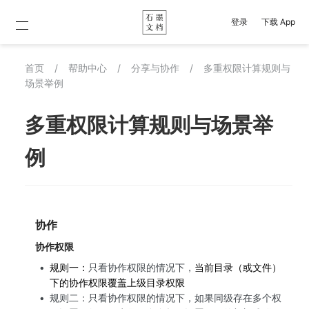
登录
下载 App
首页
/
帮助中心
/
分享与协作
/
多重权限计算规则与
场景举例
多重权限计算规则与场景举
例
协作
协作权限
规则一：
只看协作权限的情况下，
当前目录（或文件）
下的协作权限覆盖上级目录权限
规则二：只看协作权限的情况下，如果同级存在多个权