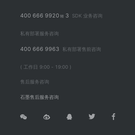
400 666 9920
3
SDK 业务咨询
转
私有部署服务咨询
400 666 9963
私有部署售前咨询
( 工作日 9:00 - 19:00 )
售后服务咨询
石墨售后服务咨询