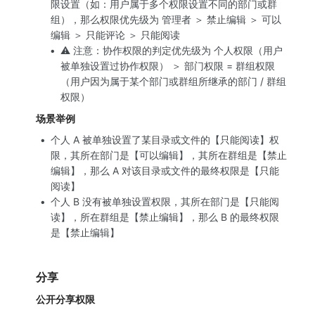
限设置（如：用户属于多个权限设置不同的部门或群
组），那么权限优先级为 管理者 ＞ 禁止编辑 ＞ 可以
编辑 ＞ 只能评论 ＞ 只能阅读
⚠️ 注意：协作权限的判定优先级为 个人权限（用户
被单独设置过协作权限） ＞ 部门权限 = 群组权限
（用户因为属于某个部门或群组所继承的部门 / 群组
权限）
场景举例
个人 A 被单独设置了某目录或文件的【只能阅读】权
限，其所在部门是【可以编辑】，其所在群组是【禁止
编辑】，那么 A 对该目录或文件的最终权限是【只能
阅读】
个人 B 没有被单独设置权限，其所在部门是【只能阅
读】，所在群组是【禁止编辑】，那么 B 的最终权限
是【禁止编辑】
分享
公开分享权限