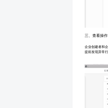
三、查看操作
企业创建者和
提前发现异常