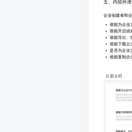
五、内容外泄
企业创建者和
谁能为企业
谁能开启或
谁能导出、
谁能下载云
是否为企业
谁能复制企