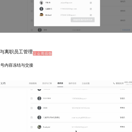
与离职员工管理
账号内容冻结与交接