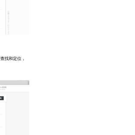
行查找和定位，