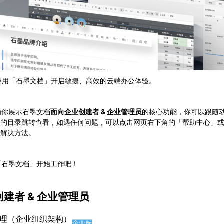
你使用「石墨文档」开启敏捷、高效的云端办公体验。
为你展示石墨文档
面向企业创建者 & 企业管理员
的核心功能，你可以跟随
侧的目录跳转查看，如遇任何问题，可以点击网页右下角的「帮助中心」
到解决方法。
「石墨文档」开始工作吧！
建者 & 企业管理员
理（企业组织架构）