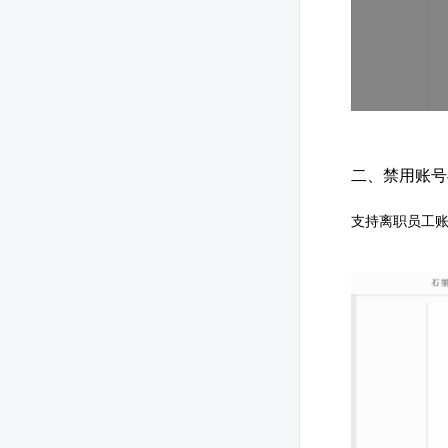
二、禁用账号
支持离职员工