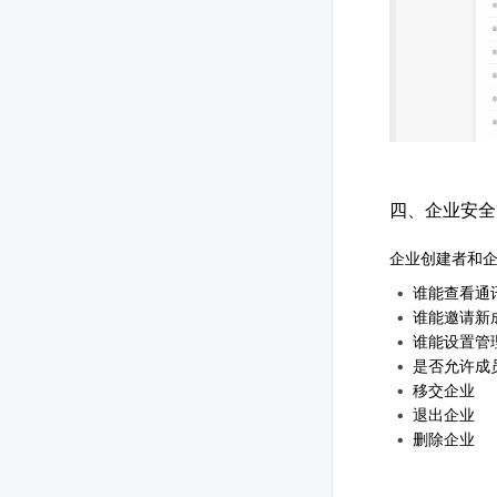
四、企业安全
企业创建者和
谁能查看通
谁能邀请新
谁能设置管
是否允许成
移交企业
退出企业
删除企业