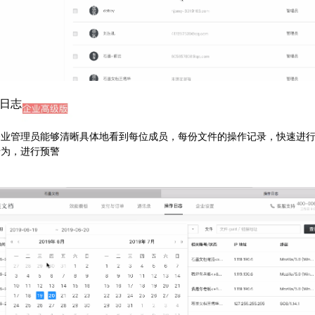
日志
企业管理员能够清晰具体地看到每位成员，每份文件的操作记录，快速进
行为，进行预警