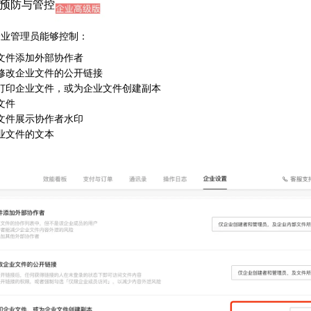
预防与管控
企业管理员能够控制：
文件添加外部协作者
修改企业文件的公开链接
打印企业文件，或为企业文件创建副本
文件
文件展示协作者水印
业文件的文本