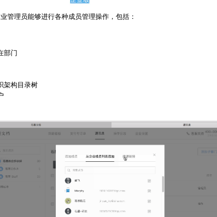
企业管理员能够进行各种成员管理操作，包括：
在部门
织架构目录树
户