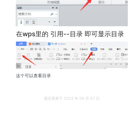
在wps里的 引用--目录 即可显示目录
这个可以查看目录 
最后更新于
2022 年 09 月 07 日