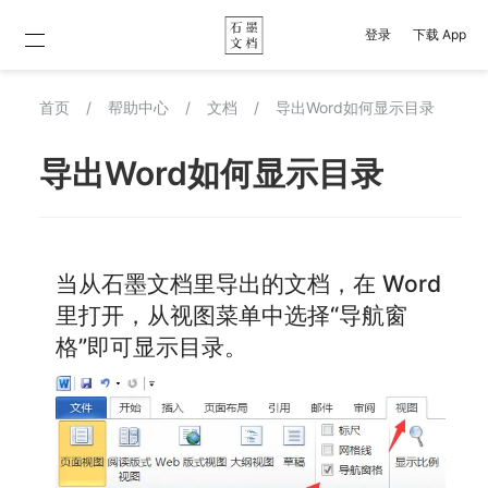
登录
下载 App
首页
/
帮助中心
/
文档
/
导出Word如何显示目录
导出Word如何显示目录
当从石墨文档里导出的文档，在 Word 
里打开，从视图菜单中选择“导航窗
格”即可显示目录。