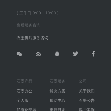
( 工作日 9:00 - 19:00 )
售后服务咨询
石墨售后服务咨询
石墨产品
石墨服务
公司
石墨办公
解决方案
关于我们
个人版
帮助中心
石墨公告
私有化部署
更新日志
客户案例