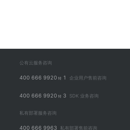
公有云服务咨询
400 666 9920
1
企业用户售前咨询
转
400 666 9920
3
SDK 业务咨询
转
私有部署服务咨询
400 666 9963
私有部署售前咨询