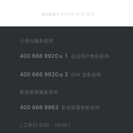
最后更新于
2023 年 01 月 20 日
公有云服务咨询
400 666 9920
1
企业用户售前咨询
转
400 666 9920
3
SDK 业务咨询
转
私有部署服务咨询
400 666 9963
私有部署售前咨询
( 工作日 9:00 - 19:00 )