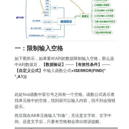
一：限制输入空格
如下图所示，如果要对A列的数据限制输入空格，那么选
中A列数据后，
【数据验证】
——
【有效性条件】
——
【自定义公式】
中输入函数公式
=ISERROR(FIND(" 
",A1))
此处find函数中双引号之间有一个空格。函数公式表示查
找单元格中的空值，找到就可以输入内容，找不到会报错
提示。
然后我在A8单元格输入“刘备”，无论是文字前、文字中
间、还是文字后，只要有空格都会弹出错误提醒。