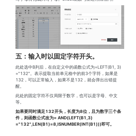
五：输入时以固定字符开头。
此处选中B列后，在自定义中的函数公式为=LEFT(B1, 3) 
="132"。表示提取当前单元格中的前3个字符，如果是
132，可以正常输入，如果不是132，就会弹出出错提
醒。
此处的固定字符不仅局限于数字，也可以是字母、中文
等。
如果要同时满足132开头，长度为8位，且为数字三个条
件，则函数公式改为= AND(LEFT(B1,3) 
="132",LEN(B1)=8,ISNUMBER(INT(B1)))即可。