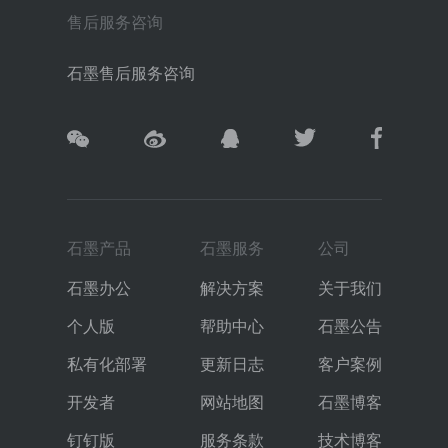
售后服务咨询
石墨售后服务咨询
石墨产品
石墨服务
公司
石墨办公
解决方案
关于我们
个人版
帮助中心
石墨公告
私有化部署
更新日志
客户案例
开发者
网站地图
石墨博客
钉钉版
服务条款
技术博客