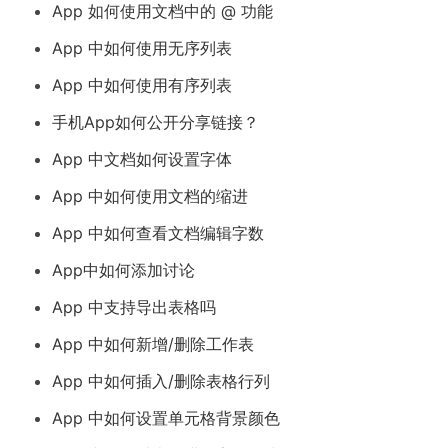
App 如何使用文档中的 @ 功能
App 中如何使用无序列表
App 中如何使用有序列表
手机App如何公开分享链接？
App 中文档如何设置字体
App 中如何使用文档的缩进
App 中如何查看文档编辑字数
App中如何添加讨论
App 中支持导出表格吗
App 中如何新增/删除工作表
App 中如何插入/删除表格行列
App 中如何设置单元格背景颜色