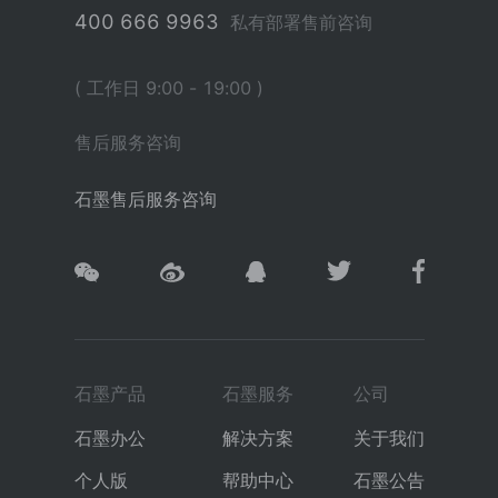
400 666 9963
私有部署售前咨询
( 工作日 9:00 - 19:00 )
售后服务咨询
石墨售后服务咨询
石墨产品
石墨服务
公司
石墨办公
解决方案
关于我们
个人版
帮助中心
石墨公告