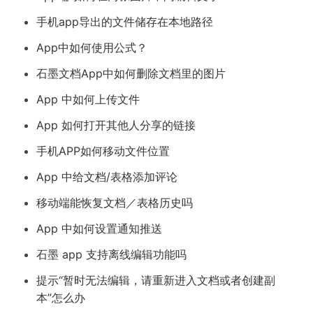
手机app导出的文件储存在本地路径
App中如何使用公式？
石墨文档App中如何删除文档里的图片
App 中如何上传文件
App 如何打开其他人分享的链接
手机APP如何移动文件位置
App 中给文档/表格添加评论
移动端能恢复文档／表格历史吗
App 中如何设置通知推送
石墨 app 支持离线编辑功能吗
提示“暂时无法编辑，请重新进入文档或者创建副
本”怎么办