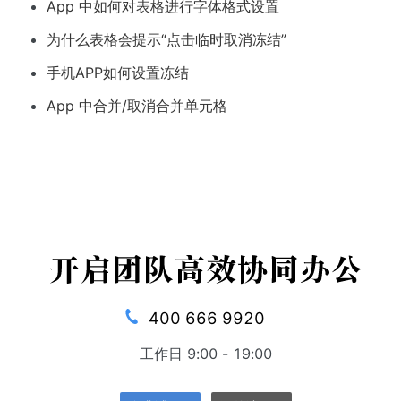
App 中如何对表格进行字体格式设置
为什么表格会提示“点击临时取消冻结”
手机APP如何设置冻结
App 中合并/取消合并单元格
400 666 9920
工作日 9:00 - 19:00