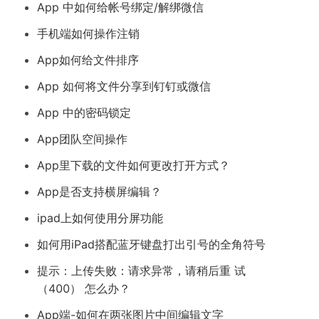
App 中如何给帐号绑定/解绑微信
手机端如何操作注销
App如何给文件排序
App 如何将文件分享到钉钉或微信
App 中的密码锁定
App团队空间操作
App里下载的文件如何更改打开方式？
App是否支持横屏编辑？
ipad上如何使用分屏功能
如何用iPad搭配蓝牙键盘打出引号的全角符号
提示：上传失败：请求异常，请稍后重 试
（400） 怎么办？
App端-如何在两张图片中间编辑文字