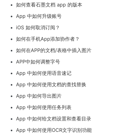
如何查看石墨文档 app 的版本
App 中如何升级账号
iOS 如何取消订阅？
如何在手机App添加协作者？
如何在APP的文档/表格中插入图片
APP中如何调整字号
App 中如何使用语音速记
App 中如何使用文档的查找替换
App 中如何导出图片
App 中如何使用任务列表
App 中如何给文档设置和查看目录
App 中如何使用OCR文字识别功能