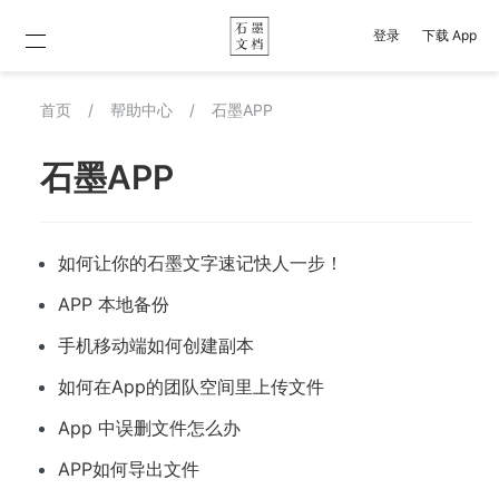
登录
下载 App
首页
/
帮助中心
/
石墨APP
石墨APP
如何让你的石墨文字速记快人一步！
APP 本地备份
手机移动端如何创建副本
如何在App的团队空间里上传文件
App 中误删文件怎么办
APP如何导出文件