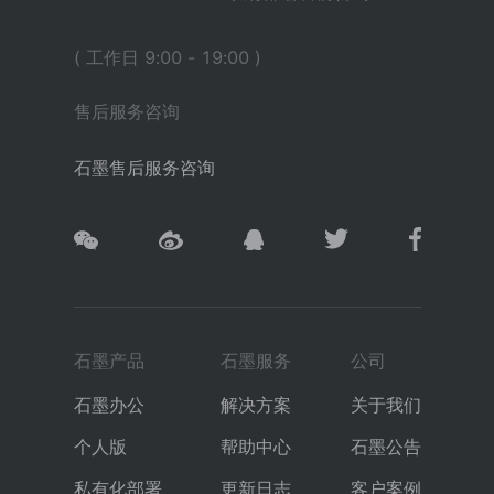
( 工作日 9:00 - 19:00 )
售后服务咨询
石墨售后服务咨询
石墨产品
石墨服务
公司
石墨办公
解决方案
关于我们
个人版
帮助中心
石墨公告
私有化部署
更新日志
客户案例