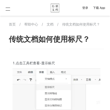
登录
下载 App
首页
/
帮助中心
/
文档
/
传统文档如何使用标尺？
传统文档如何使用标尺？
1.点击工具栏查看-显示标尺