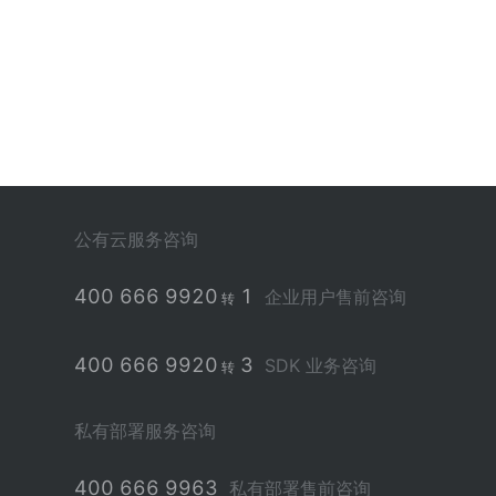
公有云服务咨询
400 666 9920
1
企业用户售前咨询
转
400 666 9920
3
SDK 业务咨询
转
私有部署服务咨询
400 666 9963
私有部署售前咨询