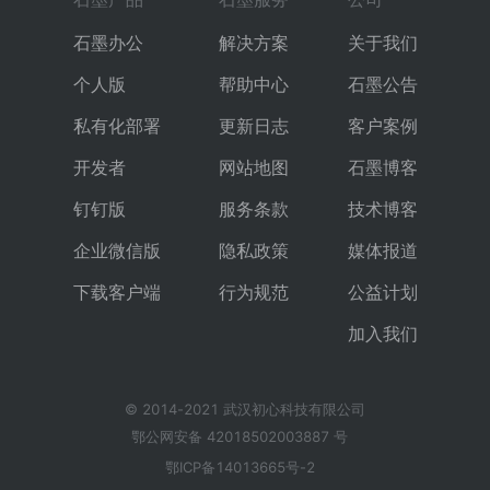
石墨办公
解决方案
关于我们
个人版
帮助中心
石墨公告
私有化部署
更新日志
客户案例
开发者
网站地图
石墨博客
钉钉版
服务条款
技术博客
企业微信版
隐私政策
媒体报道
下载客户端
行为规范
公益计划
加入我们
© 2014-2021 武汉初心科技有限公司
鄂公网安备 42018502003887 号
鄂ICP备14013665号-2