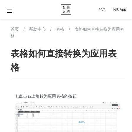
登录
下载 App
首页
/
帮助中心
/
表格
/
表格如何直接转换为应用表
格
表格如何直接转换为应用表
格
1.点击右上角转为应用表格的按钮