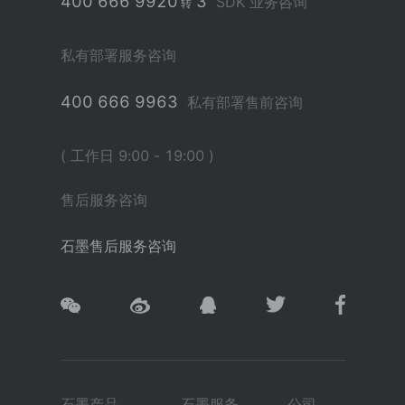
400 666 9920
3
SDK 业务咨询
转
私有部署服务咨询
400 666 9963
私有部署售前咨询
( 工作日 9:00 - 19:00 )
售后服务咨询
石墨售后服务咨询
石墨产品
石墨服务
公司