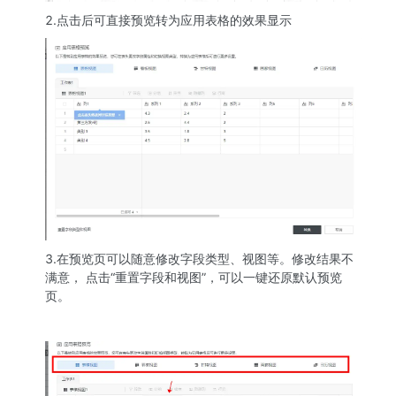
2.点击后可直接预览转为应用表格的效果显示
3.在预览页可以随意修改字段类型、视图等。修改结果不
满意， 点击“重置字段和视图”，可以一键还原默认预览
页。