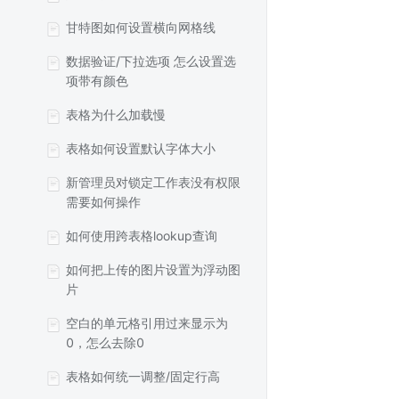
甘特图如何设置横向网格线
数据验证/下拉选项 怎么设置选
项带有颜色
表格为什么加载慢
表格如何设置默认字体大小
新管理员对锁定工作表没有权限
需要如何操作
如何使用跨表格lookup查询
如何把上传的图片设置为浮动图
片
空白的单元格引用过来显示为
0，怎么去除0
表格如何统一调整/固定行高