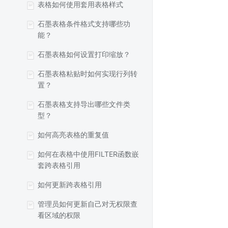
表格如何使用套用表格样式
石墨表格条件格式支持哪些功
能？
石墨表格如何设置打印缩放？
石墨表格粘贴时如何实现行列转
置？
石墨表格支持导出哪些文件类
型？
如何高亮表格的重复值
如何在表格中使用FILTER函数嵌
套跨表格引用
如何更新跨表格引用
管理员如何更新自己对无权限查
看区域的权限