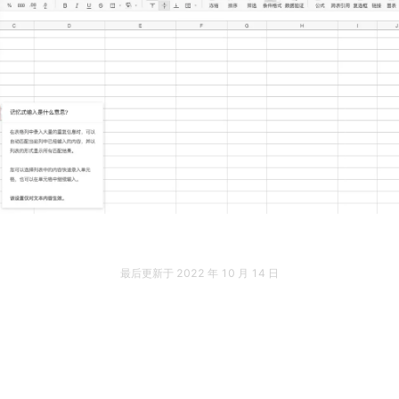
最后更新于
2022 年 10 月 14 日