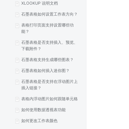
XLOOKUP 说明文档
石墨表格如何设置工作表方向？
表格打印页面支持设置哪些功
能？
石墨表格是否支持插入、预览、
下载附件？
石墨表格支持生成哪些图表？
石墨表格如何插入迷你图？
石墨表格是否支持在浮动图片上
插入链接？
表格内浮动图片如何跟随单元格
如何使用数据透视表功能
如何更改工作表颜色