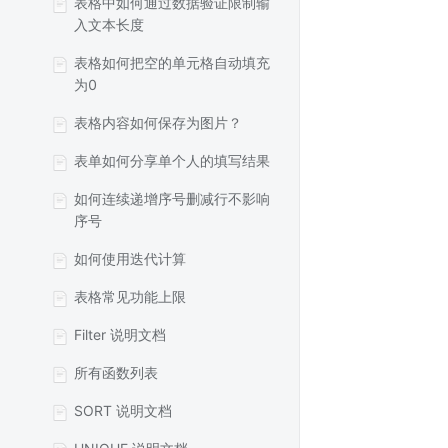
表格中如何通过数据验证限制输
入文本长度
表格如何把空的单元格自动填充
为0
表格内容如何保存为图片？
表单如何分享单个人的填写结果
如何连续递增序号删减行不影响
序号
如何使用迭代计算
表格常见功能上限
Filter 说明文档
所有函数列表
SORT 说明文档