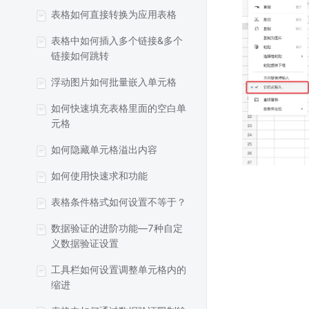
表格如何直接转换为应用表格
表格中如何插入多个链接&多个
链接如何跳转
浮动图片如何批量嵌入单元格
如何快速填充表格里面的空白单
元格
如何隐藏单元格溢出内容
如何使用快速求和功能
表格条件格式如何设置不等于？
数据验证的进阶功能—7种自定
义数据验证设置
工具栏如何设置调整单元格内的
缩进