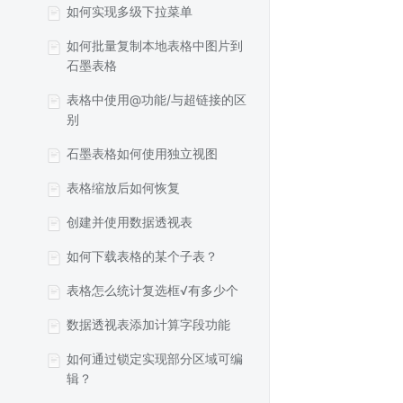
如何实现多级下拉菜单
如何批量复制本地表格中图片到
石墨表格
表格中使用@功能/与超链接的区
别
石墨表格如何使用独立视图
表格缩放后如何恢复
创建并使用数据透视表
如何下载表格的某个子表？
表格怎么统计复选框√有多少个
数据透视表添加计算字段功能
如何通过锁定实现部分区域可编
辑？