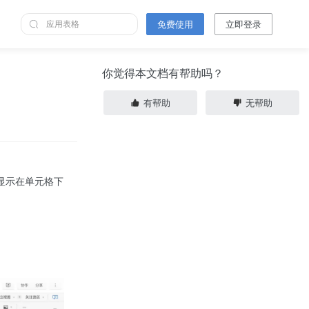
免费使用
立即登录
你觉得本文档有帮助吗？
有帮助
无帮助
显示在单元格下