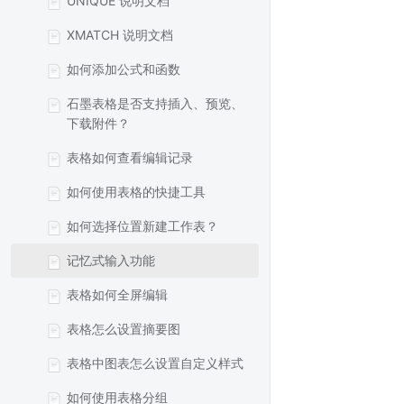
UNIQUE 说明文档
XMATCH 说明文档
如何添加公式和函数
石墨表格是否支持插入、预览、
下载附件？
表格如何查看编辑记录
如何使用表格的快捷工具
如何选择位置新建工作表？
记忆式输入功能
表格如何全屏编辑
表格怎么设置摘要图
表格中图表怎么设置自定义样式
如何使用表格分组