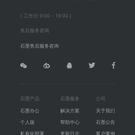
( 工作日 9:00 - 19:00 )
售后服务咨询
石墨售后服务咨询
石墨产品
石墨服务
公司
石墨办公
解决方案
关于我们
个人版
帮助中心
石墨公告
私有化部署
更新日志
客户案例