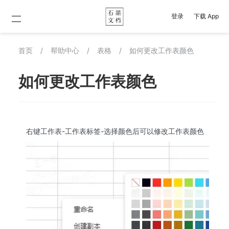
登录
下载 App
首页
/
帮助中心
/
表格
/
如何更改工作表颜色
如何更改工作表颜色
右键工作表-工作表标签-选择颜色后可以修改工作表颜色