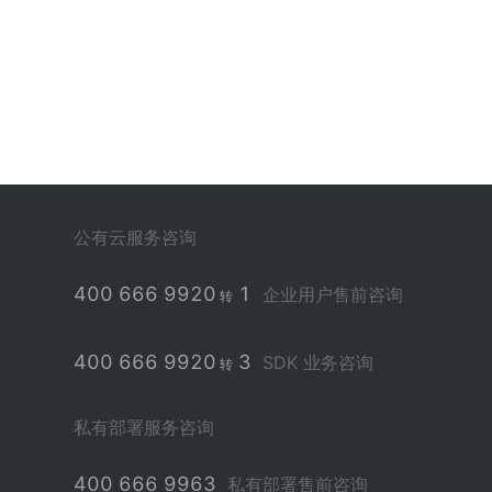
公有云服务咨询
400 666 9920
1
企业用户售前咨询
转
400 666 9920
3
SDK 业务咨询
转
私有部署服务咨询
400 666 9963
私有部署售前咨询