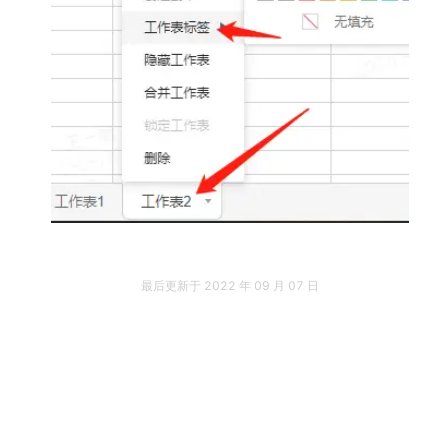
最后更新于
2022 年 09 月 07 日