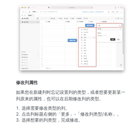
修改列属性
如果您在新建列时忘记设置列的类型，或者想要更新某一
列原来的属性，也可以在后期修改列的类型。
选择需要修改类型的列。
点击列标题右侧的「更多」-「修改列类型/名称」。
选择想要的列类型，完成修改。