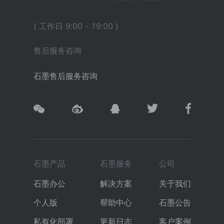
( 工作日 9:00 - 19:00 )
售后服务咨询
石墨售后服务咨询
石墨产品
石墨服务
公司
石墨办公
解决方案
关于我们
个人版
帮助中心
石墨公告
私有化部署
更新日志
客户案例