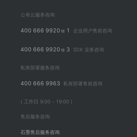
公有云服务咨询
400 666 9920
1
企业用户售前咨询
转
400 666 9920
3
SDK 业务咨询
转
私有部署服务咨询
400 666 9963
私有部署售前咨询
( 工作日 9:00 - 19:00 )
售后服务咨询
石墨售后服务咨询