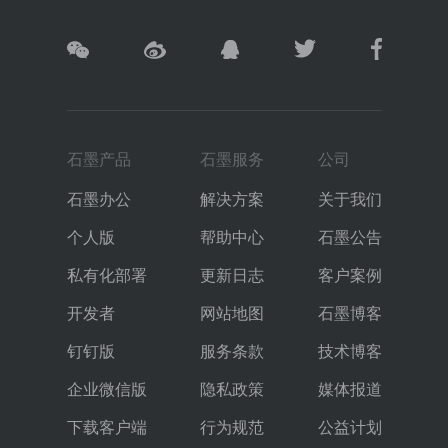
石墨产品
石墨服务
公司
石墨办公
解决方案
关于我们
个人版
帮助中心
石墨公告
私有化部署
更新日志
客户案例
开发者
网站地图
石墨博客
钉钉版
服务条款
技术博客
企业微信版
隐私政策
媒体报道
下载客户端
行为规范
公益计划