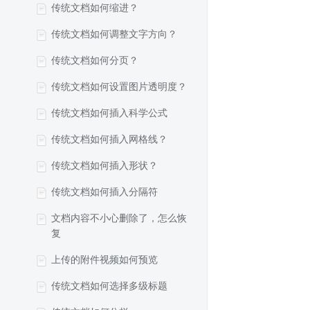
传统文档如何缩进？
传统文档如何调整文字方向？
传统文档如何分页？
传统文档如何设置图片透明度？
传统文档如何插入科学公式
传统文档如何插入网格线？
传统文档如何插入形状？
传统文档如何插入分隔符
文档内容不小心删除了，怎么恢
复
上传的附件视频如何预览
传统文档如何选择多级标题