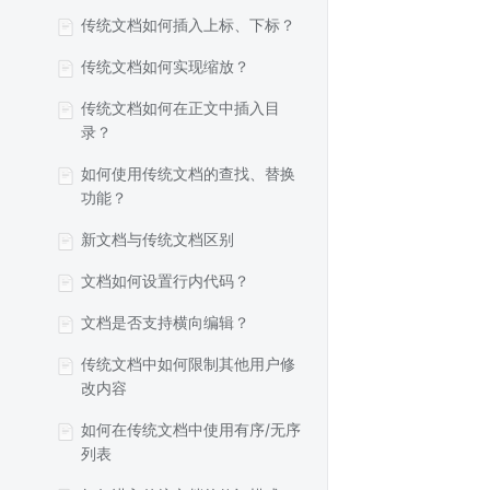
传统文档如何插入上标、下标？
传统文档如何实现缩放？
传统文档如何在正文中插入目
录？
如何使用传统文档的查找、替换
功能？
新文档与传统文档区别
文档如何设置行内代码？
文档是否支持横向编辑？
传统文档中如何限制其他用户修
改内容
如何在传统文档中使用有序/无序
列表