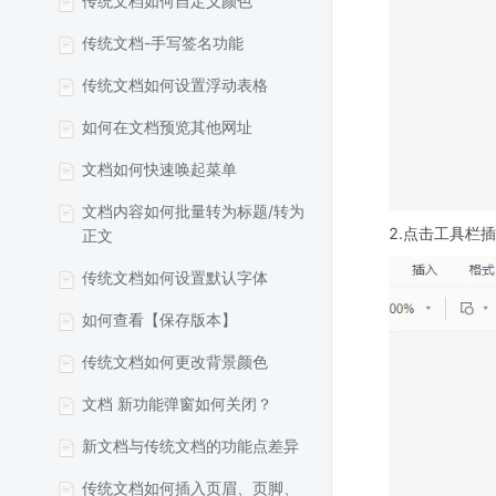
传统文档如何自定义颜色
传统文档-手写签名功能
传统文档如何设置浮动表格
如何在文档预览其他网址
文档如何快速唤起菜单
文档内容如何批量转为标题/转为
2.点击工具栏
正文
传统文档如何设置默认字体
如何查看【保存版本】
传统文档如何更改背景颜色
文档 新功能弹窗如何关闭？
新文档与传统文档的功能点差异
传统文档如何插入页眉、页脚、