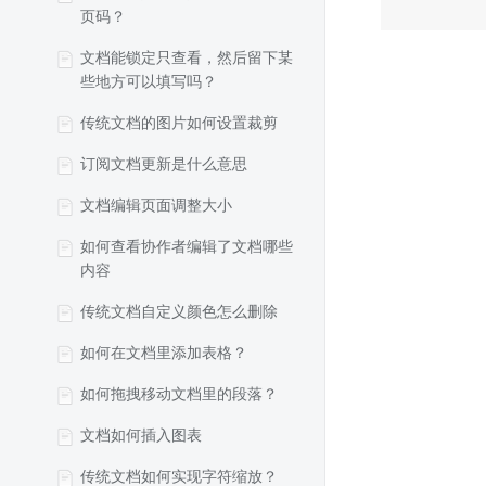
页码？
文档能锁定只查看，然后留下某
些地方可以填写吗？
传统文档的图片如何设置裁剪
订阅文档更新是什么意思
文档编辑页面调整大小
如何查看协作者编辑了文档哪些
内容
传统文档自定义颜色怎么删除
如何在文档里添加表格？
如何拖拽移动文档里的段落？
文档如何插入图表
传统文档如何实现字符缩放？