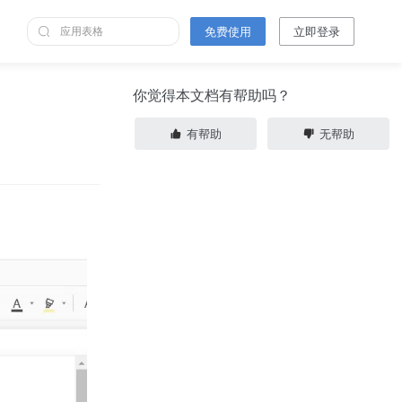
免费使用
立即登录
你觉得本文档有帮助吗？
有帮助
无帮助