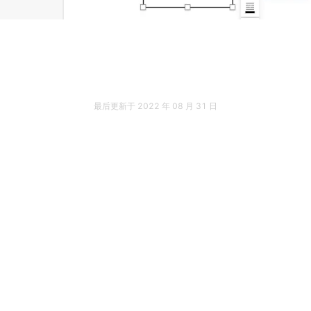
最后更新于
2022 年 08 月 31 日