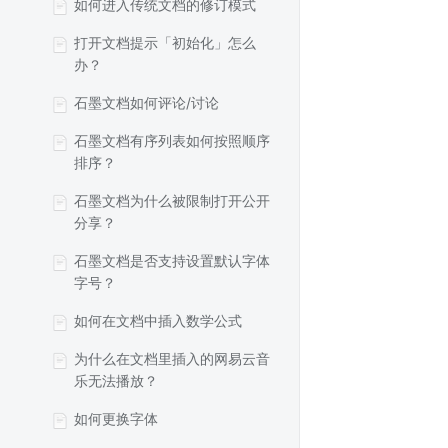
如何进入传统文档的修订模式
打开文档提示「初始化」怎么
办？
石墨文档如何评论/讨论
石墨文档有序列表如何按照顺序
排序？
石墨文档为什么被限制打开公开
分享？
石墨文档是否支持设置默认字体
字号？
如何在文档中插入数学公式
为什么在文档里插入的网易云音
乐无法播放？
如何更换字体