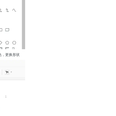
色，更换形状