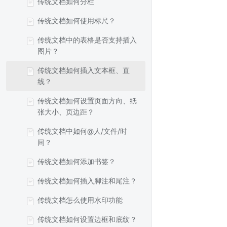
传统文档如何分栏
传统文档如何使用标尺？
传统文档中的表格是否支持插入
图片？
传统文档如何插入文本框、直
线？
传统文档如何设置页面方向、纸
张大小、页边距？
传统文档中如何@人/文件/时
间？
传统文档如何添加书签？
传统文档如何插入脚注和尾注？
传统文档怎么使用水印功能
传统文档如何设置边框和底纹？