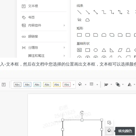
插入-文本框，然后在文档中您选择的位置画出文本框，文本框可以选择颜