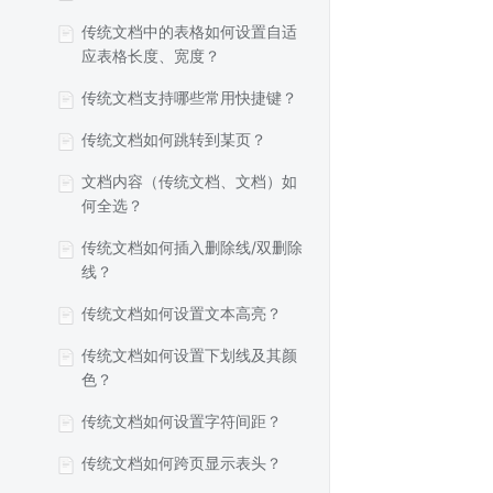
传统文档中的表格如何设置自适
应表格长度、宽度？
传统文档支持哪些常用快捷键？
传统文档如何跳转到某页？
文档内容（传统文档、文档）如
何全选？
传统文档如何插入删除线/双删除
线？
传统文档如何设置文本高亮？
传统文档如何设置下划线及其颜
色？
传统文档如何设置字符间距？
传统文档如何跨页显示表头？