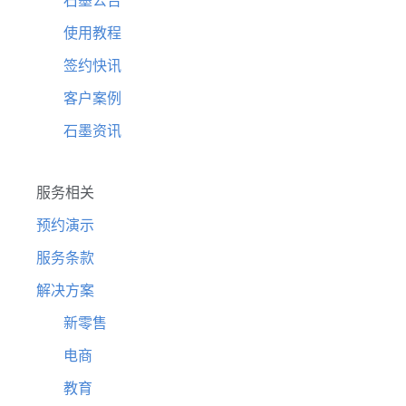
石墨公告
使用教程
签约快讯
客户案例
石墨资讯
服务相关
预约演示
服务条款
解决方案
新零售
电商
教育