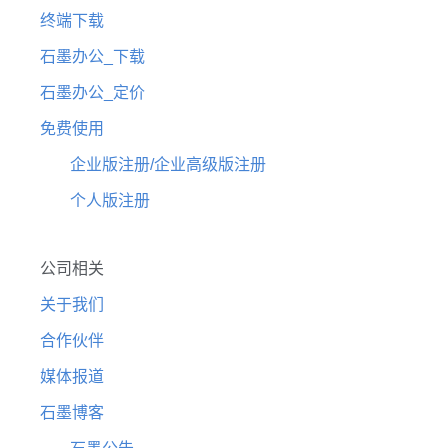
终端下载
石墨办公_下载
石墨办公_定价
免费使用
企业版注册/企业高级版注册
个人版注册
公司相关
关于我们
合作伙伴
媒体报道
石墨博客