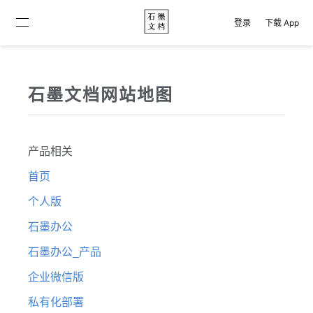
登录
下载 App
石墨文档网站地图
产品相关
首页
个人版
石墨办公
石墨办公_产品
企业微信版
私有化部署