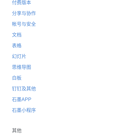
付费版本
分享与协作
帐号与安全
文档
表格
幻灯片
思维导图
白板
钉钉及其他
石墨APP
石墨小程序
其他