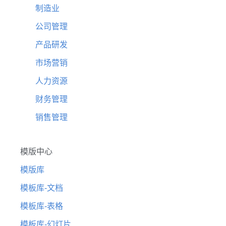
制造业
公司管理
产品研发
市场营销
人力资源
财务管理
销售管理
模版中心
模版库
模板库-文档
模板库-表格
模板库-幻灯片