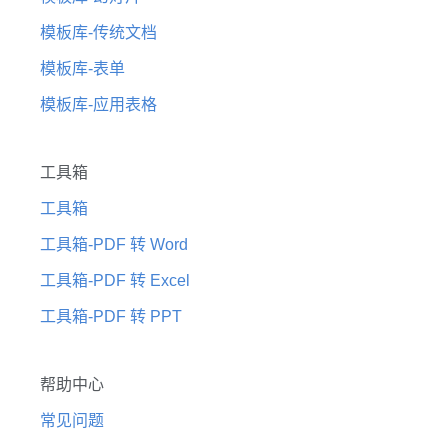
模板库-传统文档
模板库-表单
模板库-应用表格
工具箱
工具箱
工具箱-PDF 转 Word
工具箱-PDF 转 Excel
工具箱-PDF 转 PPT
帮助中心
常见问题