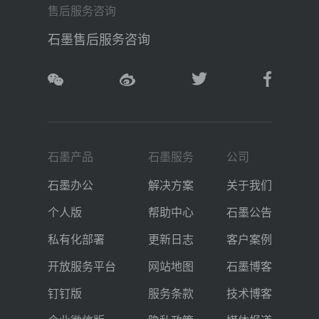
售后服务咨询
石墨售后服务咨询
石墨产品
石墨服务
公司
石墨办公
解决方案
关于我们
个人版
帮助中心
石墨公告
私有化部署
更新日志
客户案例
开放服务平台
网站地图
石墨博客
钉钉版
服务条款
技术博客