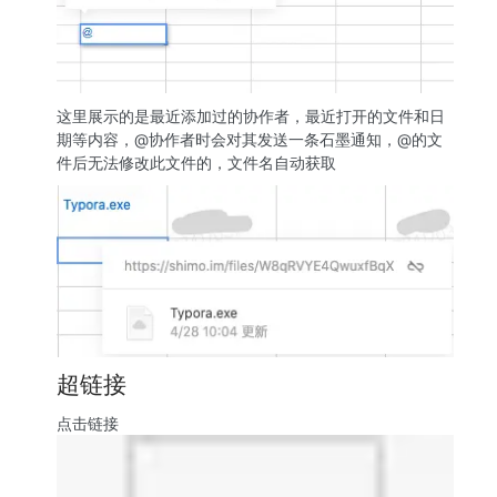
这里展示的是最近添加过的协作者，最近打开的文件和日
期等内容，@协作者时会对其发送一条石墨通知，@的文
件后无法修改此文件的，文件名自动获取
超链接
点击链接