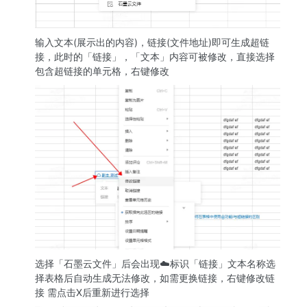
输入文本(展示出的内容)，链接(文件地址)即可生成超链
接，此时的「链接」，「文本」内容可被修改，直接选择
包含超链接的单元格，右键修改
选择「石墨云文件」后会出现☁️标识「链接」文本名称选
择表格后自动生成无法修改，如需更换链接，右键修改链
接 需点击X后重新进行选择