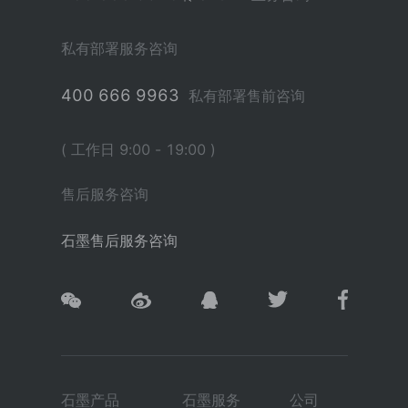
私有部署服务咨询
400 666 9963
私有部署售前咨询
( 工作日 9:00 - 19:00 )
售后服务咨询
石墨售后服务咨询
石墨产品
石墨服务
公司