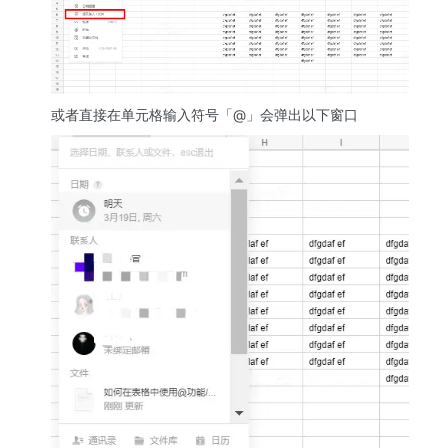
或者直接在单元格输入符号「@」会弹出以下窗口