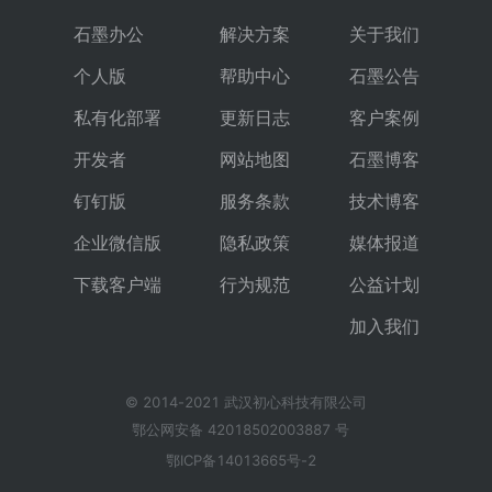
石墨办公
解决方案
关于我们
个人版
帮助中心
石墨公告
私有化部署
更新日志
客户案例
开发者
网站地图
石墨博客
钉钉版
服务条款
技术博客
企业微信版
隐私政策
媒体报道
下载客户端
行为规范
公益计划
加入我们
© 2014-2021 武汉初心科技有限公司
鄂公网安备 42018502003887 号
鄂ICP备14013665号-2