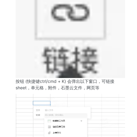
按钮 (快捷键ctrl/cmd + K) 会弹出以下窗口，可链接
sheet，单元格，附件，石墨云文件，网页等