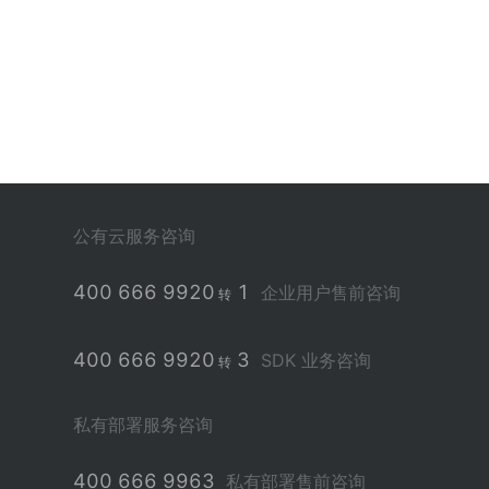
公有云服务咨询
400 666 9920
1
企业用户售前咨询
转
400 666 9920
3
SDK 业务咨询
转
私有部署服务咨询
400 666 9963
私有部署售前咨询