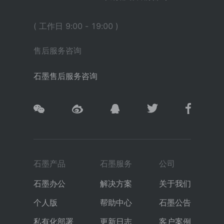
( 工作日 9:00 - 19:00 )
售后服务咨询
石墨售后服务咨询
石墨产品
石墨服务
公司
石墨办公
解决方案
关于我们
个人版
帮助中心
石墨公告
私有化部署
更新日志
客户案例