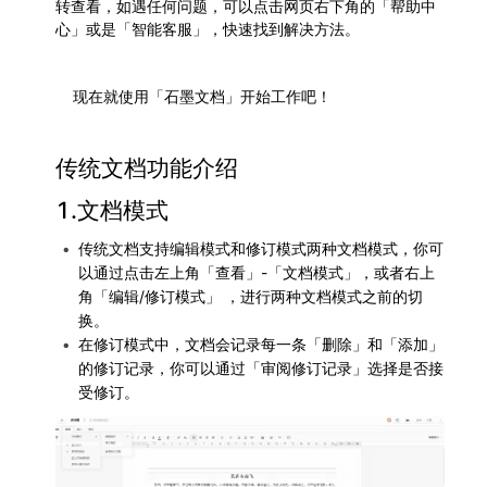
转查看，如遇任何问题，可以点击网页右下角的「帮助中
心」或是「智能客服」，快速找到解决方法。
	现在就使用「石墨文档」开始工作吧！
传统文档功能介绍
1.文档模式
传统文档支持编辑模式和修订模式两种文档模式，你可
以通过点击左上角「查看」-「文档模式」，或者右上
角「编辑/修订模式」 ，进行两种文档模式之前的切
换。
在修订模式中，文档会记录每一条「删除」和「添加」
的修订记录，你可以通过「审阅修订记录」选择是否接
受修订。