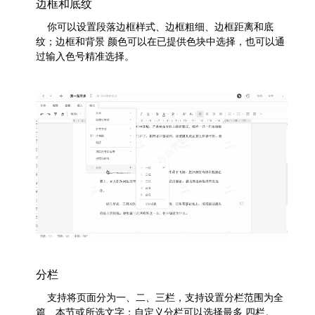
边框和底纹
	你可以设置段落边框样式、边框粗细、边框距离和底
纹；边框和背景 颜色可以在已提供色块中选择，也可以通
过输入色号精准选择。
分栏
	支持将页面分为一、二、三栏，支持设置分栏范围为全
篇、本节或所选文字；自定义分栏可以选择最多 四栏。