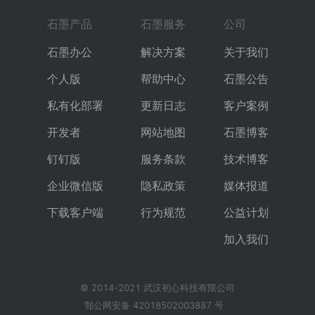
石墨产品
石墨服务
公司
石墨办公
解决方案
关于我们
个人版
帮助中心
石墨公告
私有化部署
更新日志
客户案例
开发者
网站地图
石墨博客
钉钉版
服务条款
技术博客
企业微信版
隐私政策
媒体报道
下载客户端
行为规范
公益计划
加入我们
© 2014-2021 武汉初心科技有限公司
鄂公网安备 42018502003887 号