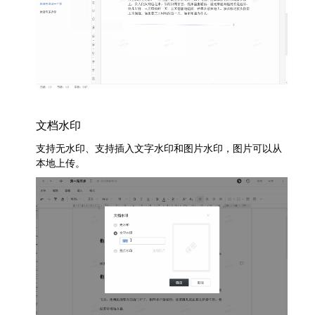
文档水印
支持无水印、支持插入文字水印和图片水印，图片可以从
本地上传。