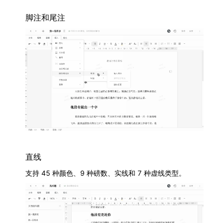
脚注和尾注
直线
支持 45 种颜色、9 种磅数、实线和 7 种虚线类型。