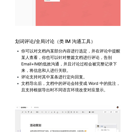
划词评论/全局讨论（类 IM 沟通工具）
你可以对文档内某部分内容进行选定，并在评论中提醒
某人查看，你也可以针对整篇文档进行评论，告别
Email+IM的低效沟通，并且讨论过程会被完整记录下
来，将信息和人进行关联。
评论支持对其中某条进行定向回复。
文档导出后，文档中的评论会转变成 Word 中的批注，
且支持根据导出时不同语言环境改变对应显示。