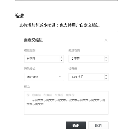
缩进
	支持增加和减少缩进；也支持用户自定义缩进