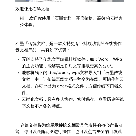
欢迎使用石墨文档
Hi ！欢迎你使用「石墨文档」开启敏捷、高效的云端办
公体验。
石墨「传统文档」是一款支持更专业排版功能的在线协作
云文档产品，具有如下优势：
无缝支持了传统文字编辑排版软件，如：Word，WPS
的主要功能，能够满足你对文字排版更高的要求。
能够将线下的.doc/.docx/.wps文档导入到「石墨传统
文档」中，让传统离线文档一秒变为在线、可协作的云
文档。亦可导出为.docx格式文件，方便你线下归档文
件。
云端化文档，具有多人协作、实时保存、查看历史等线
下文档不具备的特点。
	这篇文档将为你展示
传统文档
最具代表性的核心产品功
能，你可以跟随动图进行操作，也可以点击左侧的目录跳