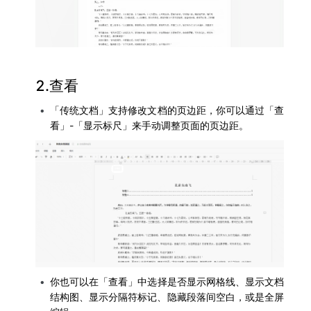
2.查看
「传统文档」支持修改文档的页边距，你可以通过「查
看」-「显示标尺」来手动调整页面的页边距。
你也可以在「查看」中选择是否显示网格线、显示文档
结构图、显示分隔符标记、隐藏段落间空白，或是全屏