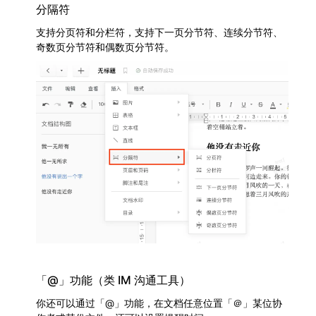
分隔符
支持分页符和分栏符，支持下一页分节符、连续分节符、
奇数页分节符和偶数页分节符。
「@」功能（类 IM 沟通工具）
你还可以通过「@」功能，在文档任意位置「＠」某位协