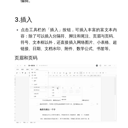
编辑。
3.插入
点击工具栏的「插入」按钮，可插入丰富的富文本内
容：除了可以插入分隔符、脚注和尾注、页眉与页码、
符号、文本框以外，还直接插入网络图片、小表格、超
链接、日期、文档水印、附件、数学公式、书签等。
页眉和页码