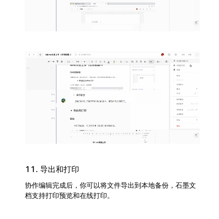
11. 导出和打印
协作编辑完成后，你可以将文件导出到本地备份，石墨文
档支持打印预览和在线打印。