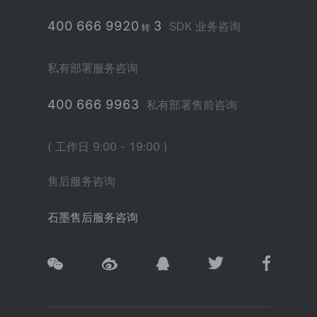
400 666 9920
3
SDK 业务咨询
转
私有部署服务咨询
400 666 9963
私有部署售前咨询
( 工作日 9:00 - 19:00 )
售后服务咨询
石墨售后服务咨询