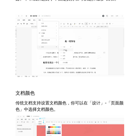
文档颜色
传统文档支持设置文档颜色，你可以在「设计」-「页面颜
色」中选择文档颜色。