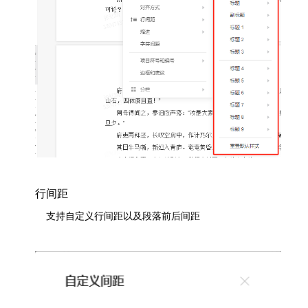
行间距
	支持自定义行间距以及段落前后间距