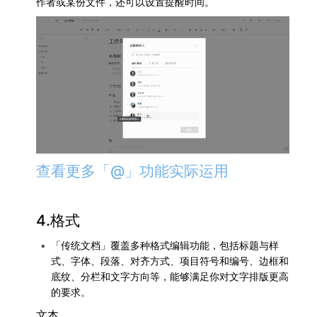
作者或某份文件，还可以设置提醒时间。
查看更多「@」功能实际运用
4.格式
「传统文档」覆盖多种格式编辑功能，包括标题与样
式、字体、段落、对齐方式、项目符号和编号、边框和
底纹、分栏和文字方向等，能够满足你对文字排版更高
的要求。
文本