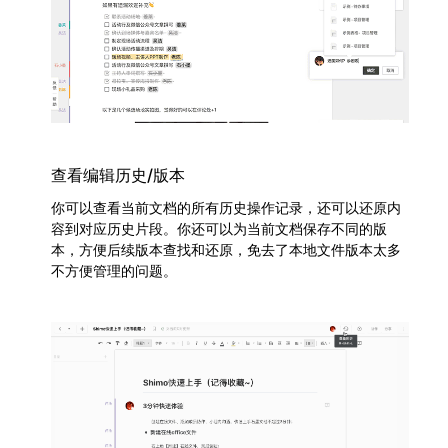
查看编辑历史/版本
你可以查看当前文档的所有历史操作记录，还可以还原内
容到对应历史片段。你还可以为当前文档保存不同的版
本，方便后续版本查找和还原，免去了本地文件版本太多
不方便管理的问题。