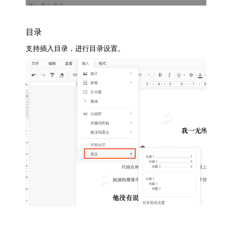
目录
支持插入目录，进行目录设置。