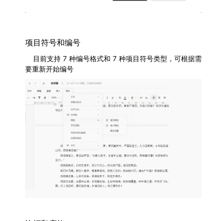
项目符号和编号
	目前支持 7 种编号格式和 7 种项目符号类型，可根据需
要重新开始编号