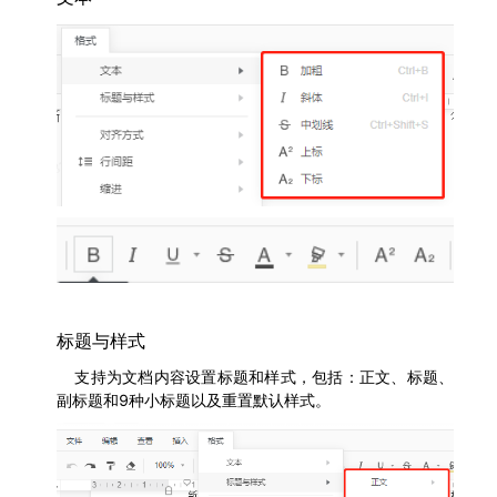
标题与样式
	支持为文档内容设置标题和样式，包括：正文、标题、
副标题和9种小标题以及重置默认样式。