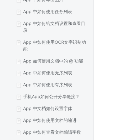
App 中如何使用任务列表
App 中如何给文档设置和查看目
录
App 中如何使用OCR文字识别功
能
App 如何使用文档中的 @ 功能
App 中如何使用无序列表
App 中如何使用有序列表
手机App如何公开分享链接？
App 中文档如何设置字体
App 中如何使用文档的缩进
App 中如何查看文档编辑字数