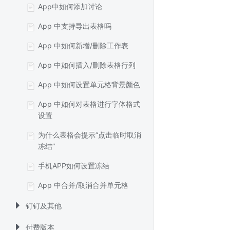
App中如何添加讨论
App 中支持导出表格吗
App 中如何新增/删除工作表
App 中如何插入/删除表格行列
App 中如何设置单元格背景颜色
App 中如何对表格进行字体格式
设置
为什么表格会提示“点击临时取消
冻结”
手机APP如何设置冻结
App 中合并/取消合并单元格
钉钉及其他
付费版本