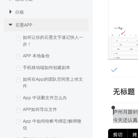
白板
石墨APP
如何让你的石墨文字速记快人一
步！
APP 本地备份
手机移动端如何创建副本
如何在App的团队空间里上传文
件
App 中误删文件怎么办
APP如何导出文件
App 中如何给帐号绑定/解绑微
信