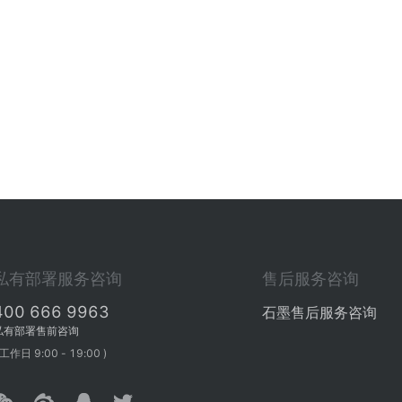
私有部署服务咨询
售后服务咨询
400 666 9963
石墨售后服务咨询
私有部署售前咨询
 工作日 9:00 - 19:00 )