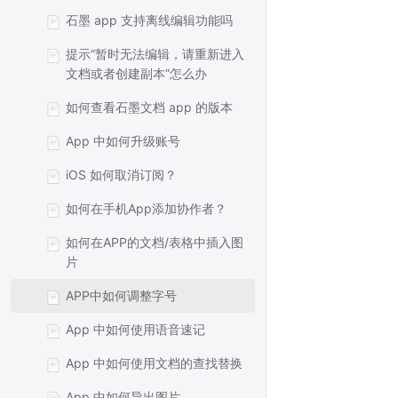
石墨 app 支持离线编辑功能吗
提示“暂时无法编辑，请重新进入
文档或者创建副本”怎么办
如何查看石墨文档 app 的版本
App 中如何升级账号
iOS 如何取消订阅？
如何在手机App添加协作者？
如何在APP的文档/表格中插入图
片
APP中如何调整字号
App 中如何使用语音速记
App 中如何使用文档的查找替换
App 中如何导出图片