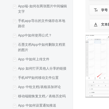
App端-如何在两张图片中间编辑
文字
手机app导出的文件储存在本地
路径
App中如何使用公式？
石墨文档App中如何删除文档里
的图片
App 中如何上传文件
App 如何打开其他人分享的链接
手机APP如何移动文件位置
App 中给文档/表格添加评论
移动端能恢复文档／表格历史吗
App 中如何设置通知推送