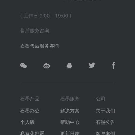
( 工作日 9:00 - 19:00 )
售后服务咨询
石墨售后服务咨询
石墨产品
石墨服务
公司
石墨办公
解决方案
关于我们
个人版
帮助中心
石墨公告
私有化部署
更新日志
客户案例