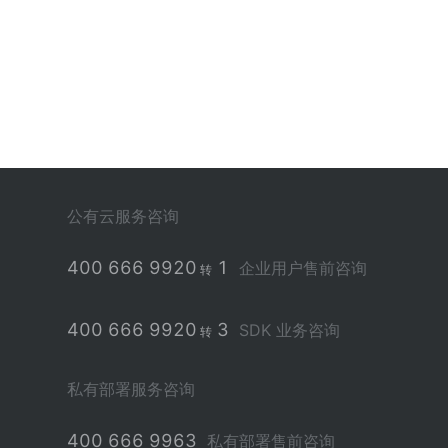
公有云服务咨询
400 666 9920
1
企业用户售前咨询
转
400 666 9920
3
SDK 业务咨询
转
私有部署服务咨询
400 666 9963
私有部署售前咨询