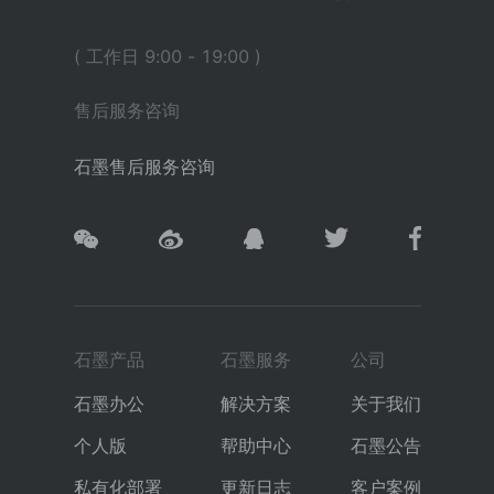
( 工作日 9:00 - 19:00 )
售后服务咨询
石墨售后服务咨询
石墨产品
石墨服务
公司
石墨办公
解决方案
关于我们
个人版
帮助中心
石墨公告
私有化部署
更新日志
客户案例