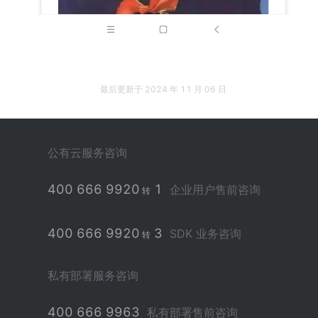
最后更新于
2024 年 11 月 06 日
公有云服务咨询
400 666 9920
1
企业用户售前咨询
转
400 666 9920
3
SDK 业务咨询
转
私有部署服务咨询
400 666 9963
私有部署售前咨询