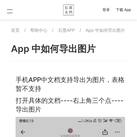
登录
下载 App
首页
/
帮助中心
/
石墨APP
/
App 中如何导出图片
App 中如何导出图片
手机APP中文档支持导出为图片，表格
暂不支持
打开具体的文档----右上角三个点----
导出图片