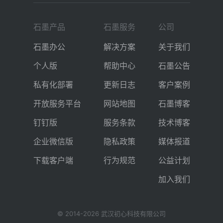
石墨产品
石墨服务
公司
石墨办公
解决方案
关于我们
个人版
帮助中心
石墨公告
私有化部署
更新日志
客户案例
开放服务平台
网站地图
石墨博客
钉钉版
服务条款
技术博客
企业微信版
隐私政策
媒体报道
下载客户端
行为规范
公益计划
加入我们
© 2014-
2026
武汉初心科技有限公司