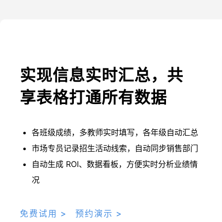
实现信息实时汇总，共
享表格打通所有数据
各班级成绩，多教师实时填写，各年级自动汇总
市场专员记录招生活动线索，自动同步销售部门
自动生成 ROI、数据看板，方便实时分析业绩情
况
免费试用 >
预约演示 >