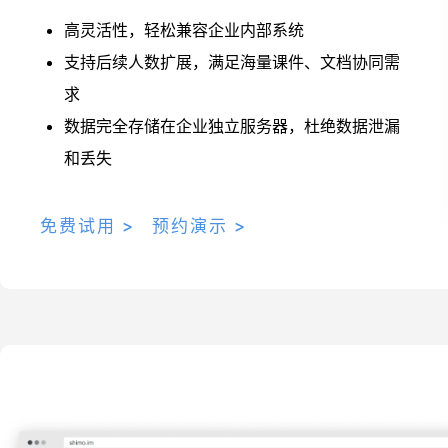
高灵活性，轻松兼容企业内部系统
支持后续人数扩展，满足海量课件、文档协同需
求
数据完全存储在企业独立服务器，杜绝数据泄漏
和丢失
免费试用 >
预约演示 >