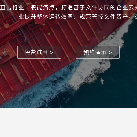
直击行业、职能痛点，打造基于文件协同的企业云
业提升整体运转效率、规范管控文件资产，
免费试用 >
预约演示 >