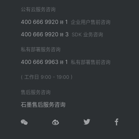
公有云服务咨询
400 666 9920
1
企业用户售前咨询
转
400 666 9920
3
SDK 业务咨询
转
私有部署服务咨询
400 666 9963
1
私有部署售前咨询
转
( 工作日 9:00 - 19:00 )
售后服务咨询
石墨售后服务咨询