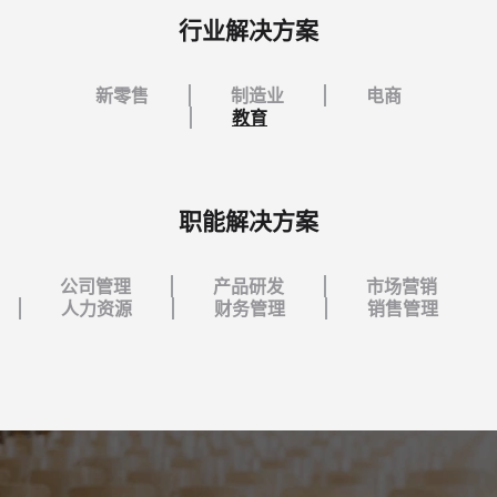
行业解决方案
新零售
制造业
电商
教育
职能解决方案
公司管理
产品研发
市场营销
人力资源
财务管理
销售管理