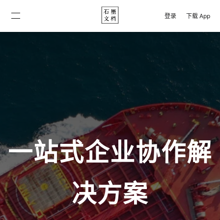
登录
下载 App
一站式企业协作解
决方案