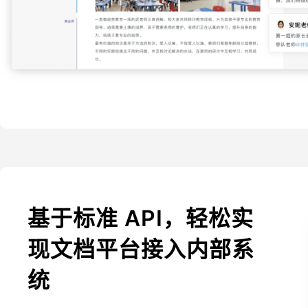
基于标准 API，轻松实
现文档平台接入内部系
统