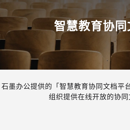
智慧教育协同
石墨办公提供的「智慧教育协同文档平
组织提供在线开放的协同