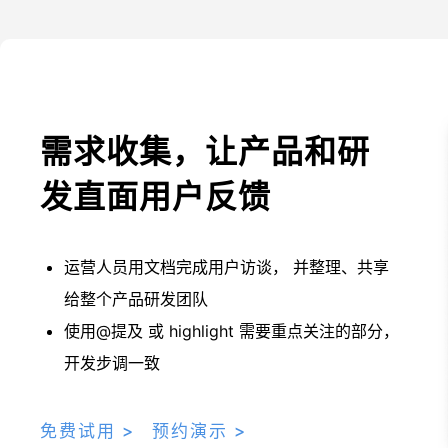
需求收集，让产品和研
发直面用户反馈
运营人员用文档完成用户访谈， 并整理、共享
给整个产品研发团队
使用@提及 或 highlight 需要重点关注的部分，
开发步调一致
免费试用 >
预约演示 >