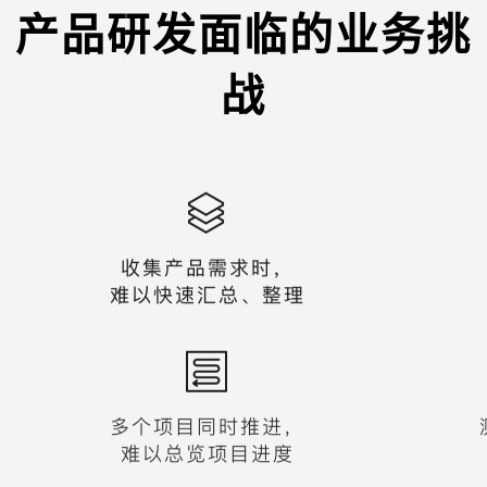
产品研发面临的业务挑
战