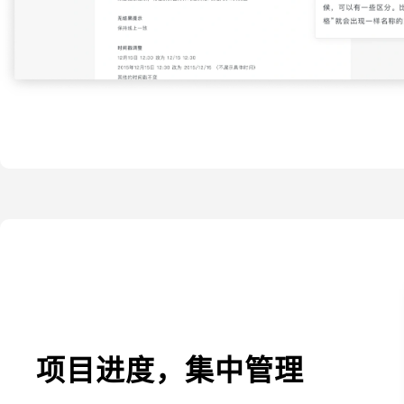
项目进度，集中管理