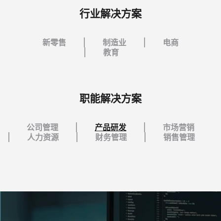
行业解决方案
新零售
制造业
电商
教育
职能解决方案
公司管理
产品研发
市场营销
人力资源
财务管理
销售管理