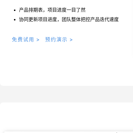
产品排期表，项目进度一目了然
协同更新项目进度，团队整体把控产品迭代速度
免费试用 >
预约演示 >