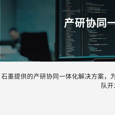
产研协同
石墨提供的产研协同一体化解决方案，
队开