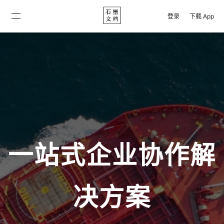
登录
下载 App
一站式企业协作解
决方案