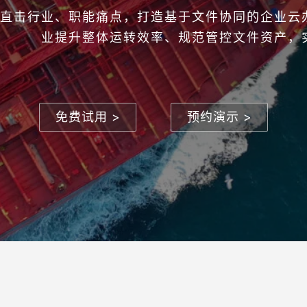
直击行业、职能痛点，打造基于文件协同的企业云
业提升整体运转效率、规范管控文件资产，
免费试用 >
预约演示 >