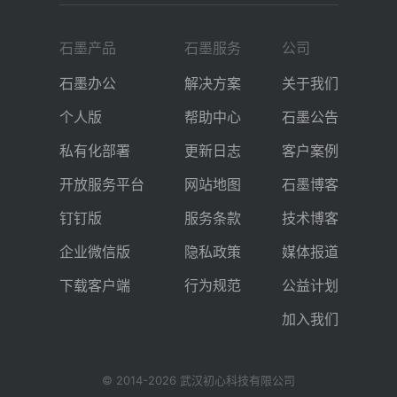
石墨产品
石墨服务
公司
石墨办公
解决方案
关于我们
个人版
帮助中心
石墨公告
私有化部署
更新日志
客户案例
开放服务平台
网站地图
石墨博客
钉钉版
服务条款
技术博客
企业微信版
隐私政策
媒体报道
下载客户端
行为规范
公益计划
加入我们
© 2014-
2026
武汉初心科技有限公司