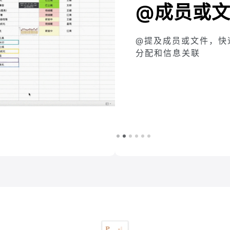
文件
，快速完成任务