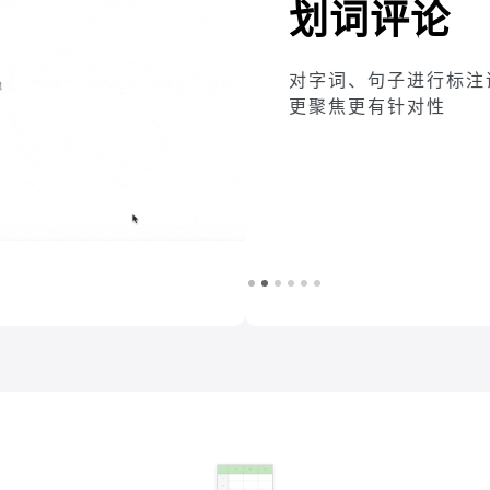
标注评论，沟通