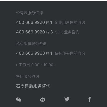
公有云服务咨询
400 666 9920
1
企业用户售前咨询
转
400 666 9920
3
SDK 业务咨询
转
私有部署服务咨询
400 666 9963
1
私有部署售前咨询
转
( 工作日 9:00 - 19:00 )
售后服务咨询
石墨售后服务咨询