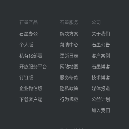
石墨产品
石墨服务
公司
石墨办公
解决方案
关于我们
个人版
帮助中心
石墨公告
私有化部署
更新日志
客户案例
开放服务平台
网站地图
石墨博客
钉钉版
服务条款
技术博客
企业微信版
隐私政策
媒体报道
下载客户端
行为规范
公益计划
加入我们