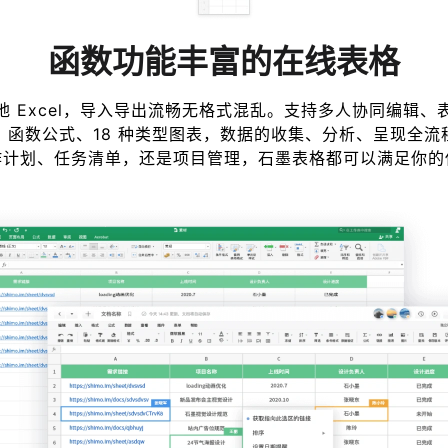
函数功能丰富的在线表格
地 Excel，导入导出流畅无格式混乱。支持多人协同编辑、
+ 函数公式、18 种类型图表，数据的收集、分析、呈现全
作计划、任务清单，还是项目管理，石墨表格都可以满足你的