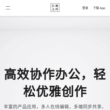
登录
下载 App
高效协作办公，轻
松优雅创作
丰富的产品应用，多人在线编辑，多端同步共享。