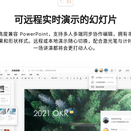
可远程实时演示的幻灯片
度兼容 PowerPoint，支持多人多端同步协作编辑，拥
果和形状样式。远程或本地演示随心切换，配合激光笔与计
一场讲演都将会更打动人心。