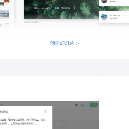
创建幻灯片
>