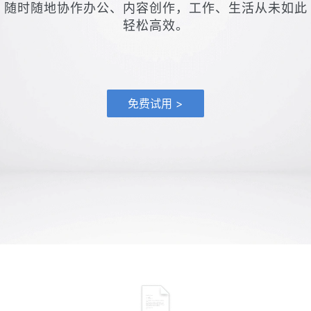
随时随地协作办公、内容创作，工作、生活从未如此
轻松高效。
免费试用 >