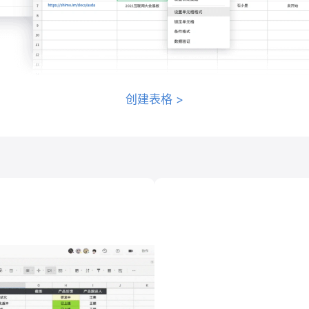
创建表格
>