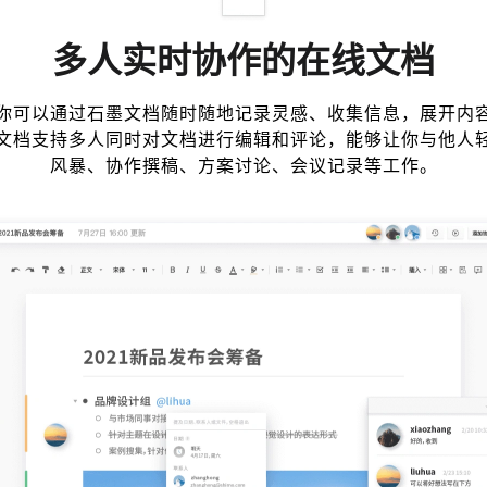
多人实时协作的在线文档
你可以通过石墨文档随时随地记录灵感、收集信息，展开内
文档支持多人同时对文档进行编辑和评论，能够让你与他人
风暴、协作撰稿、方案讨论、会议记录等工作。