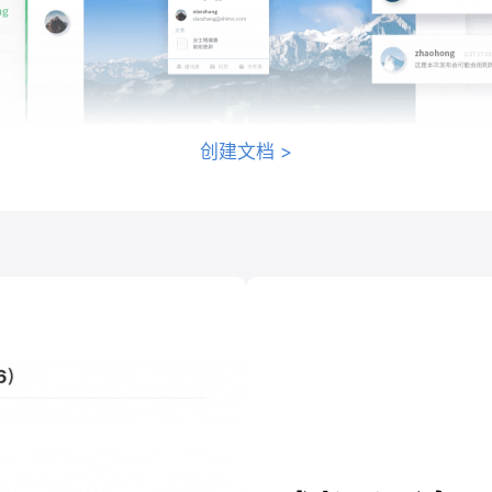
创建文档
>