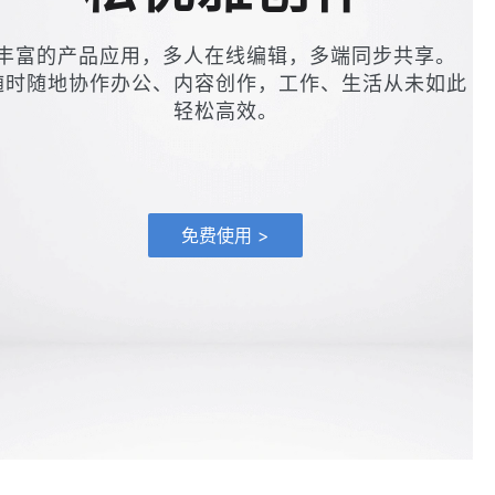
丰富的产品应用，多人在线编辑，多端同步共享。
随时随地协作办公、内容创作，工作、生活从未如此
轻松高效。
免费使用 >