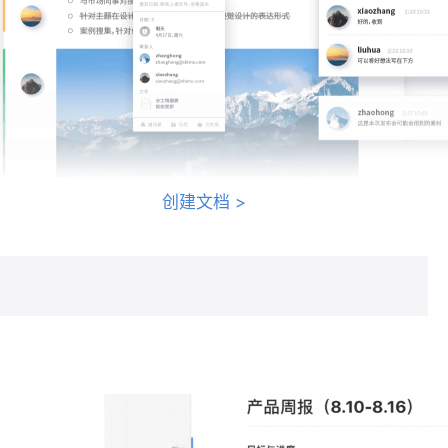
创建文档
>