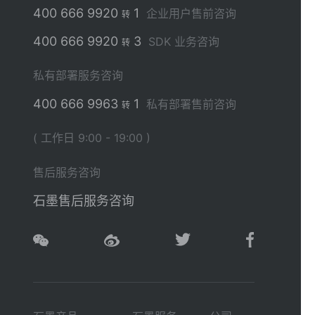
400 666 9920
1
企业用户售前咨询
转
400 666 9920
3
SDK 业务咨询
转
私有部署服务咨询
400 666 9963
1
私有部署售前咨询
转
( 工作日 9:00 - 19:00 )
售后服务咨询
石墨售后服务咨询