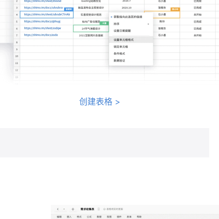
创建表格
>