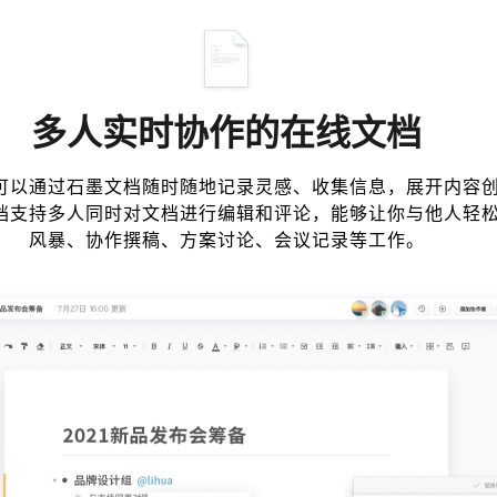
多人实时协作的在线文档
可以通过石墨文档随时随地记录灵感、收集信息，展开内容
档支持多人同时对文档进行编辑和评论，能够让你与他人轻
风暴、协作撰稿、方案讨论、会议记录等工作。