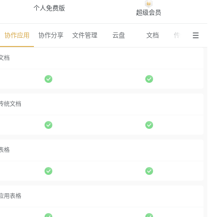
个人免费版
超级会员
协作应用
协作分享
文件管理
云盘
文档
传统文档
文档
传统文档
表格
应用表格