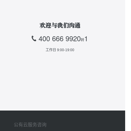
欢迎与我们沟通
400 666 9920
1
转
工作日 9:00-19:00
公有云服务咨询