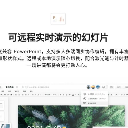
可远程实时演示的幻灯片
兼容 PowerPoint，支持多人多端同步协作编辑，拥有丰
和形状样式。远程或本地演示随心切换，配合激光笔与计时
一场讲演都将会更打动人心。