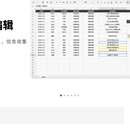
文件
快速完成任务