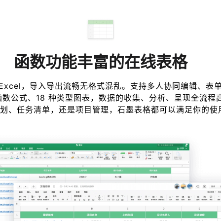
函数功能丰富的在线表格
Excel，导入导出流畅无格式混乱。支持多人协同编辑、表
 函数公式、18 种类型图表，数据的收集、分析、呈现全流程
划、任务清单，还是项目管理，石墨表格都可以满足你的使