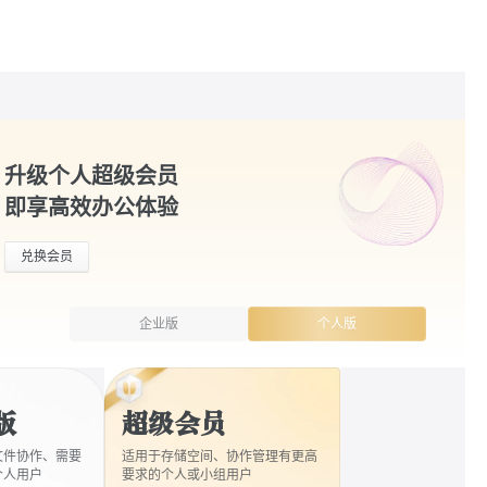
升级个人超级会员
即享高效办公体验
兑换会员
企业版
个人版
版
超级会员
文件协作、需要
适用于存储空间、协作管理有更高
个人用户
要求的个人或小组用户