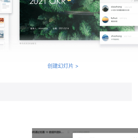
创建幻灯片
>