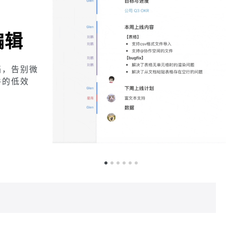
注评论，沟通