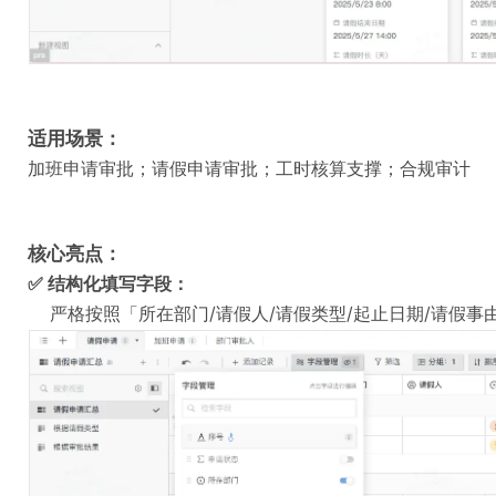
适用场景：
加班申请审批；请假申请审批；工时核算支撑；合规审计
核心亮点：
✅ 结构化填写字段：
严格按照「所在部门/请假人/请假类型/起止日期/请假