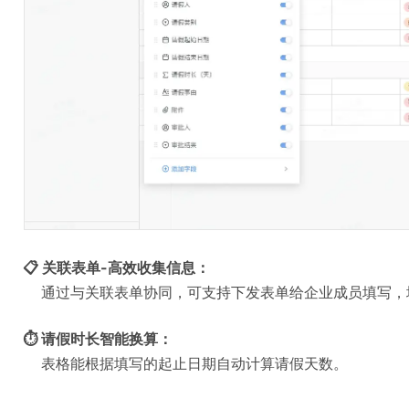
📋 关联表单-高效收集信息：
通过与关联表单协同，可支持下发表单给企业成员填写，
⏱️ 请假时长智能换算：
表格能根据填写的起止日期自动计算请假天数。