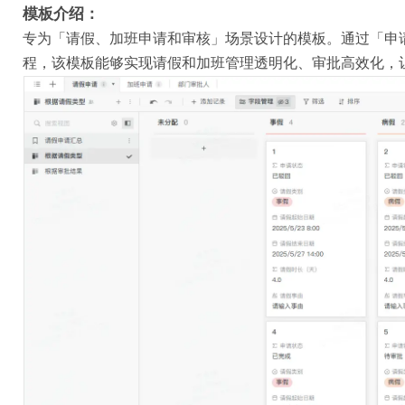
模板介绍：
专为「请假、加班申请和审核」场景设计的模板。通过「申请
程，该模板能够实现请假和加班管理透明化、审批高效化，