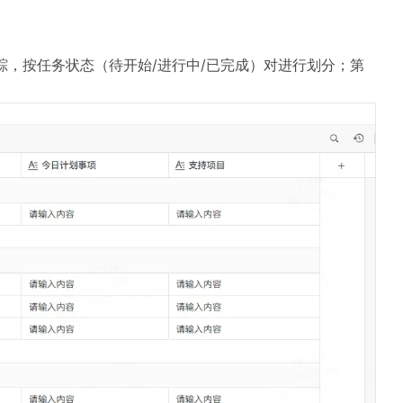
踪，按任务状态（待开始/进行中/已完成）对进行划分；第