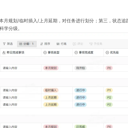
本月规划/临时插入/上月延期，对任务进行划分；第三，状态追
）科学分级。