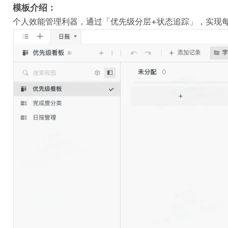
模板介绍：
个人效能管理利器，通过「优先级分层+状态追踪」，实现