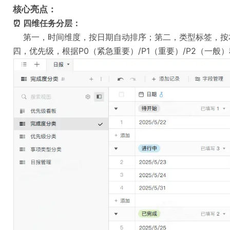
核心亮点：
⏰ 四维任务分层：
第一，时间维度，按日期自动排序；第二，类型标签，按
四，优先级，根据P0（紧急重要）/P1（重要）/P2（一般