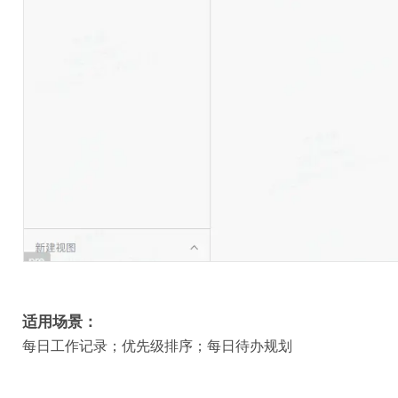
适用场景：
每日工作记录；优先级排序；每日待办规划