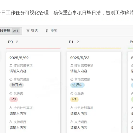
每日工作任务可视化管理，确保重点事项日毕日清，告别工作碎