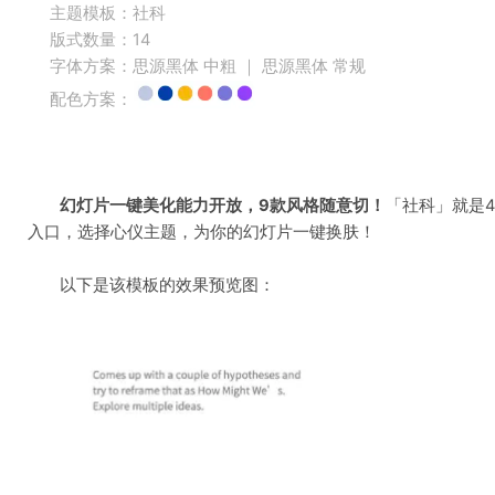
主题模板：社科
版式数量：14
字体方案：思源黑体 中粗 ｜ 思源黑体 常规
配色方案：
幻灯片一键美化能力开放，9款风格随意切！
「社科」就是
入口，选择心仪主题，为你的幻灯片一键换肤！
以下是该模板的效果预览图：