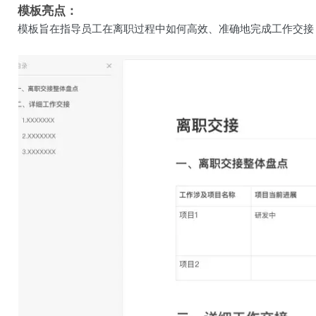
模板亮点：
模板旨在指导员工在离职过程中如何高效、准确地完成工作交接