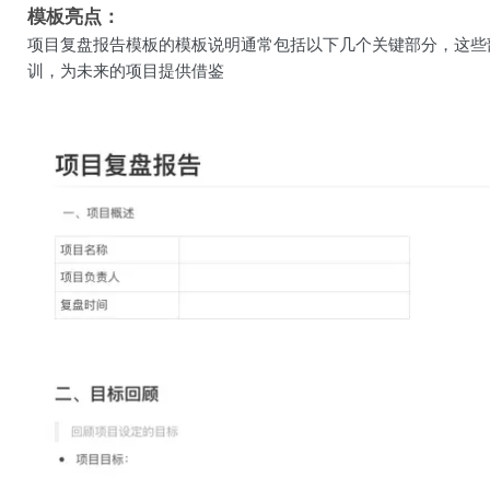
模板亮点：
项目复盘报告模板的模板说明通常包括以下几个关键部分，这些
训，为未来的项目提供借鉴