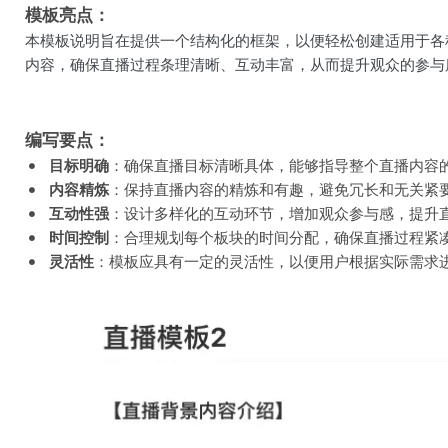
模板亮点：
本模板说明旨在提供一个结构化的框架，以便轻松创建适用于各
内容，确保直播过程条理清晰、互动丰富，从而提升观众的参与
编写要点：
目标明确
：确保直播目标清晰具体，能够指导整个直播内容
内容精炼
：保持直播内容的精炼和有趣，避免冗长和无关紧
互动性强
：设计多样化的互动环节，增加观众参与感，提升
时间控制
：合理规划每个板块的时间分配，确保直播过程紧
灵活性
：模板应具有一定的灵活性，以便用户根据实际需求