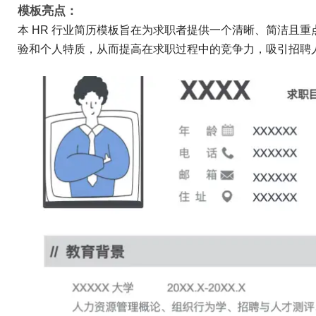
模板亮点：
本 HR 行业简历模板旨在为求职者提供一个清晰、简洁且
验和个人特质，从而提高在求职过程中的竞争力，吸引招聘