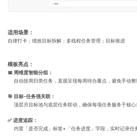
适用场景：
自律打卡；绩效目标拆解；多线程任务管理；目标推进
模板亮点：
📅 周维度智能分组：
自动按周归类任务，直观呈现每周待办重点，避免手动整
🎯 目标-任务强关联：
顶层月目标池与底层任务联动，确保每项任务服务于核心
✅ 进度追踪：
内置「是否完成」标签+「任务进度」字段，实时记录任