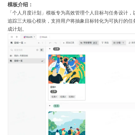
模板介绍：
「个人月度计划」模板专为高效管理个人目标与任务设计，
追踪三大核心模块，支持用户将抽象目标转化为可执行的任
成计划。