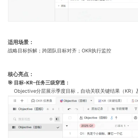
适用场景：
战略目标拆解；跨团队目标对齐；OKR执行监控
核心亮点：
🎯 目标-KR-任务三级穿透：
Objective分层展示季度目标，自动关联关键结果（K