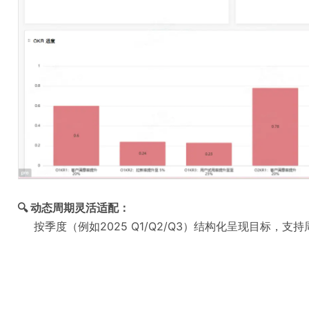
🔍 动态周期灵活适配：
按季度（例如2025 Q1/Q2/Q3）结构化呈现目标，