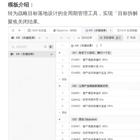
模板介绍：
转为战略目标落地设计的全周期管理工具，实现「目标拆解 →
聚焦关闭结果。