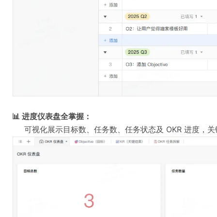
📊 进度仪表盘全掌握：
     可视化展示目标数、任务数、任务状态及 OKR 进度