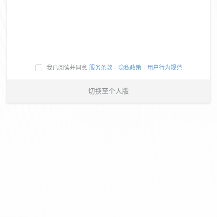
我已阅读并同意
服务条款
·
隐私政策
·
用户行为规范
切换至个人版