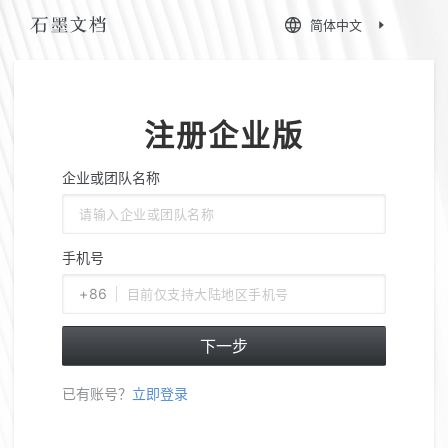
简体中文
注册企业版
企业或团队名称
手机号
+86
下一步
已有账号？
立即登录